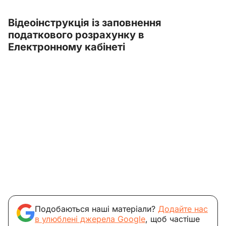
Відеоінструкція із заповнення
податкового розрахунку в
Електронному кабінеті
Подобаються наші матеріали?
Додайте нас
в улюблені джерела Google
, щоб частіше