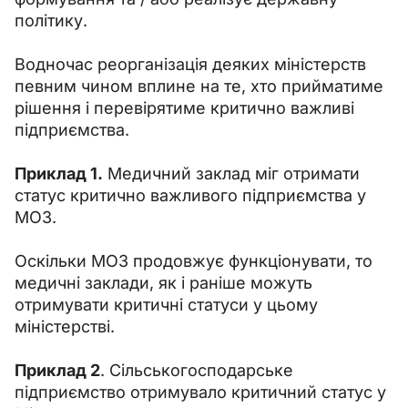
політику.
Водночас реорганізація деяких міністерств 
певним чином вплине на те, хто прийматиме 
рішення і перевірятиме критично важливі 
підприємства.
Приклад 1.
 Медичний заклад міг отримати 
статус критично важливого підприємства у 
МОЗ.
Оскільки МОЗ продовжує функціонувати, то 
медичні заклади, як і раніше можуть 
отримувати критичні статуси у цьому 
міністерстві.
Приклад 2
. Сільськогосподарське 
підприємство отримувало критичний статус у 