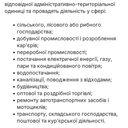
відповідної адміністративно-територіальної 
одиниці та провадять діяльність у сфері:
сільського, лісового або рибного
господарства;
добувної промисловості і розроблення
кар’єрів;
переробної промисловості;
постачання електричної енергії, газу,
пари та кондиційованого повітря;
водопостачання;
каналізації, поводження з відходами;
будівництва;
оптової та роздрібної торгівлі;
ремонту автотранспортних засобів і
мотоциклів;
транспорту, складського господарства,
поштової та кур’єрської діяльності.