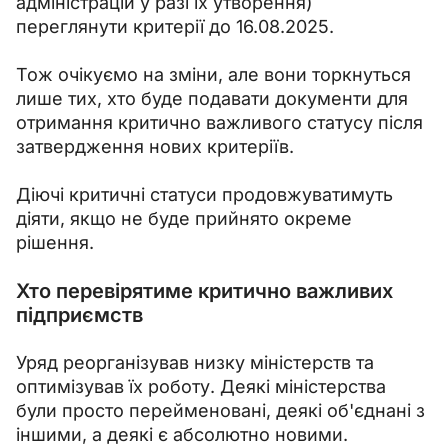
адміністрацій у разі їх утворення) 
переглянути критерії до 16.08.2025.
Тож очікуємо на зміни, але вони торкнуться 
лише тих, хто буде подавати документи для 
отримання критично важливого статусу після 
затвердження нових критеріїв.
Діючі критичні статуси продовжуватимуть 
діяти, якщо не буде прийнято окреме 
рішення.
Хто перевірятиме критично важливих
підприємств
Уряд реорганізував низку міністерств та 
оптимізував їх роботу. Деякі міністерства 
були просто перейменовані, деякі об'єднані з 
іншими, а деякі є абсолютно новими. 