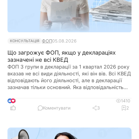
ФОП
05.08.2026
КОНСУЛЬТАЦІЯ
Що загрожує ФОП, якщо у деклараціях
зазначені не всі КВЕД
ФОП 3 групи в декларації за 1 квартал 2026 року
вказав не всі види діяльності, які він вів. Всі КВЕД
відповідають його діяльності, але в декларації
зазначав тільки основний. Яка відповідальність
передбачена?
1410
4
Коментувати
3
2