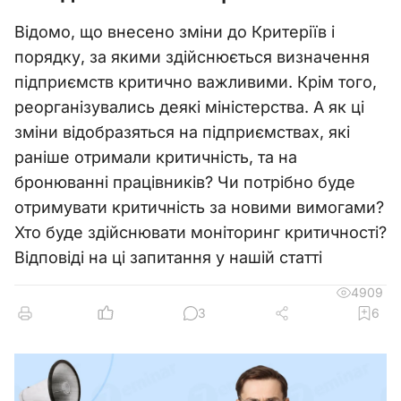
Відомо, що внесено зміни до Критеріїв і
порядку, за якими здійснюється визначення
підприємств критично важливими. Крім того,
реорганізувались деякі міністерства. А як ці
зміни відобразяться на підприємствах, які
раніше отримали критичність, та на
бронюванні працівників? Чи потрібно буде
отримувати критичність за новими вимогами?
Хто буде здійснювати моніторинг критичності?
Відповіді на ці запитання у нашій статті
4909
3
6