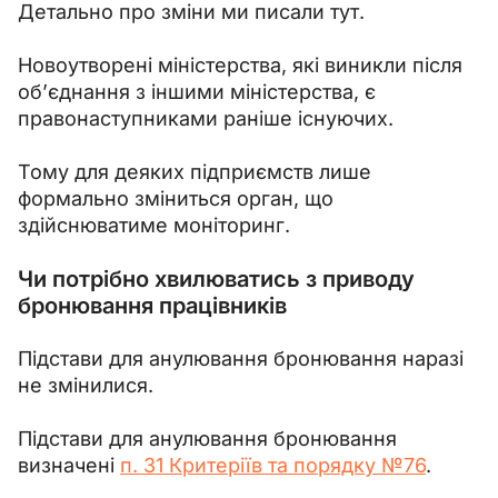
Детально про зміни ми писали тут.
Новоутворені міністерства, які виникли після 
об’єднання з іншими міністерства, є 
правонаступниками раніше існуючих.
Тому для деяких підприємств лише 
формально зміниться орган, що 
здійснюватиме моніторинг.
Чи потрібно хвилюватись з приводу
бронювання працівників
Підстави для анулювання бронювання наразі 
не змінилися.
Підстави для анулювання бронювання 
визначені 
п. 31 Критеріїв та порядку №76
.