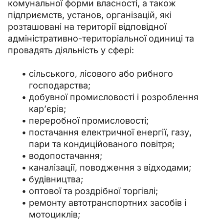
комунальної форми власності, а також 
підприємств, установ, організацій, які 
розташовані на території відповідної 
адміністративно-територіальної одиниці та 
провадять діяльність у сфері:
сільського, лісового або рибного
господарства;
добувної промисловості і розроблення
кар’єрів;
переробної промисловості;
постачання електричної енергії, газу,
пари та кондиційованого повітря;
водопостачання;
каналізації, поводження з відходами;
будівництва;
оптової та роздрібної торгівлі;
ремонту автотранспортних засобів і
мотоциклів;