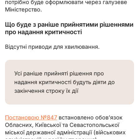
потрібно буде оформлювати через галузеве 
Міністерство.
Що буде з раніше прийнятими рішеннями
про надання критичності
Відсутні приводи для хвилювання.
Усі раніше прийняті рішення про 
надання критичності будуть діяти до 
закінчення строку їх дії
Постановою №847
 встановлено обов’язок 
Обласних, Київської та Севастопольської 
міської державної адміністрації (військових 