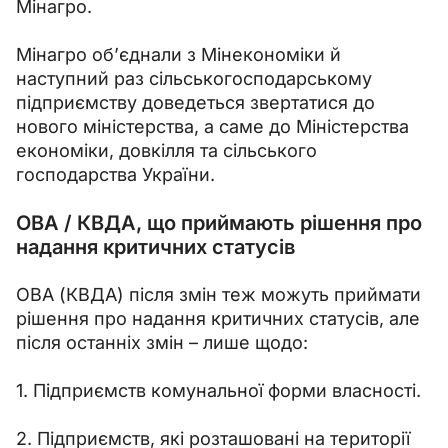
Мінагро.
Мінагро об’єднали з Мінекономіки й 
наступний раз сільськогосподарському 
підприємству доведеться звертатися до 
нового міністерства, а саме до Міністерства 
економіки, довкілля та сільського 
господарства України.
ОВА / КВДА, що приймають рішення про
надання критичних статусів
ОВА (КВДА) після змін теж можуть приймати 
рішення про надання критичних статусів, але 
після останніх змін – лише щодо:
1. Підприємств комунальної форми власності.
2. Підприємств, які розташовані на території 