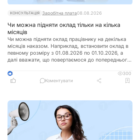
Заробітна плата
08.08.2026
КОНСУЛЬТАЦІЯ
Чи можна підняти оклад тільки на кілька
місяців
Чи можна підняти оклад працівнику на декілька
місяців наказом. Наприклад, встановити оклад в
певному розміру з 01.08.2026 по 01.10.2026, а
далі вважати, що повертаємося до попереднього
розміру окладу?
300
4
Коментувати