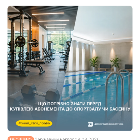
Державний нагляд
09.08.2026
ОНОВЛЕНО