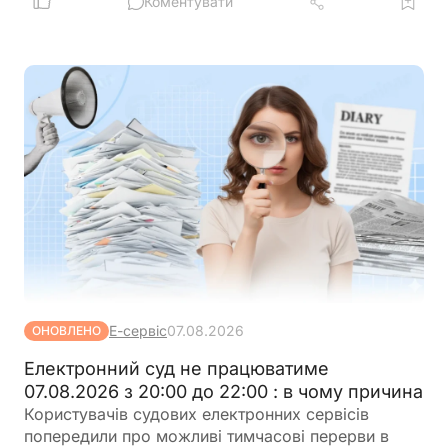
Коментувати
Е-сервіс
07.08.2026
ОНОВЛЕНО
Електронний суд не працюватиме
07.08.2026 з 20:00 до 22:00 : в чому причина
Користувачів судових електронних сервісів
попередили про можливі тимчасові перерви в