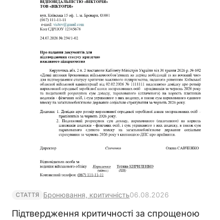
Бронювання, критичність
06.08.2026
СТАТТЯ
Підтвердження критичності за спрощеною