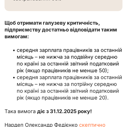
Щоб отримати галузеву критичність, 
підприємству достатньо відповідати таким 
вимогам:
середня зарплата працівників за останній
місяць
–
не нижча за подвійну середню
по країні за останній звітний податковий
рік (якщо працівників не менше 50);
середня зарплата працівників за останній
місяць – не нижча за потрійну середню
по країні за останній звітний податковий
рік (якщо працівників не менше 20).
Така вимога 
діє з 31.12.2025 року!
Нардеп Олександр Федієнко 
скептично 