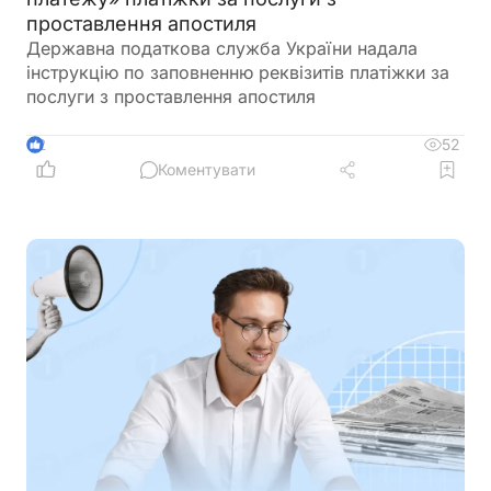
проставлення апостиля
Державна податкова служба України надала
інструкцію по заповненню реквізитів платіжки за
послуги з проставлення апостиля
52
2
Коментувати