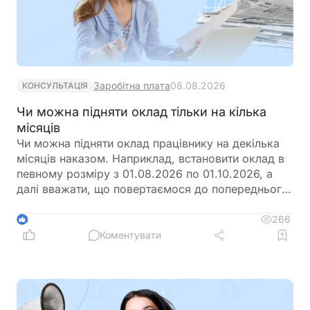
Заробітна плата
08.08.2026
КОНСУЛЬТАЦІЯ
Чи можна підняти оклад тільки на кілька
місяців
Чи можна підняти оклад працівнику на декілька
місяців наказом. Наприклад, встановити оклад в
певному розміру з 01.08.2026 по 01.10.2026, а
далі вважати, що повертаємося до попереднього
розміру окладу?
266
4
Коментувати