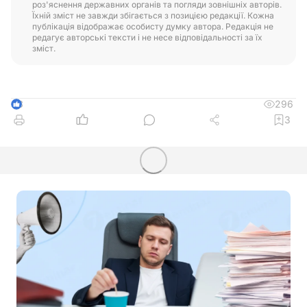
роз'яснення державних органів та погляди зовнішніх авторів.
Їхній зміст не завжди збігається з позицією редакції. Кожна
публікація відображає особисту думку автора. Редакція не
редагує авторські тексти і не несе відповідальності за їх
зміст.
296
3
3