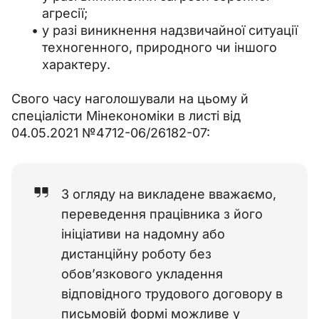
агресії;
у разі виникнення надзвичайної ситуації
техногенного, природного чи іншого
характеру.
Свого часу наголошували на цьому й 
спеціалісти Мінекономіки в листі від 
04.05.2021 №4712-06/26182-07:
З огляду на викладене вважаємо,
переведення працівника з його
ініціативи на надомну або
дистанційну роботу без
обов’язкового укладення
відповідного трудового договору в
письмовій формі можливе у