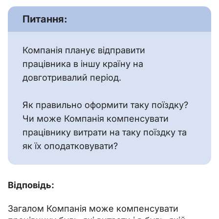
Питання:
Компанія планує відправити 
працівника в іншу країну на 
довготривалий період.
Як правильно оформити таку поїздку? 
Чи може Компанія компенсувати 
працівнику витрати на таку поїздку та 
як їх оподатковувати?
Відповідь:
Загалом Компанія може компенсувати 