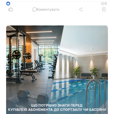
5
2
Коментувати