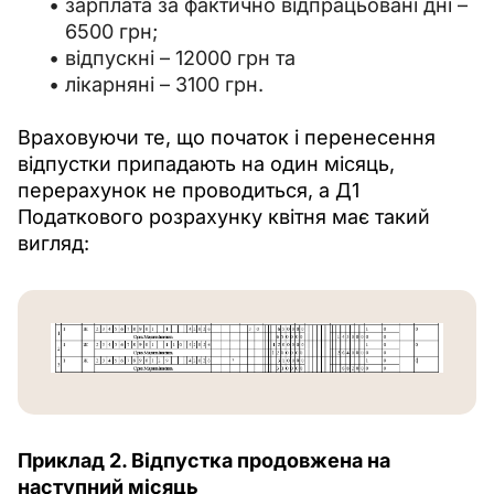
зарплата за фактично відпрацьовані дні –
6500 грн;
відпускні – 12000 грн та
лікарняні – 3100 грн.
Враховуючи те, що початок і перенесення 
відпустки припадають на один місяць, 
перерахунок не проводиться, а Д1 
Податкового розрахунку квітня має такий 
вигляд:
Приклад 2. Відпустка продовжена на 
наступний місяць