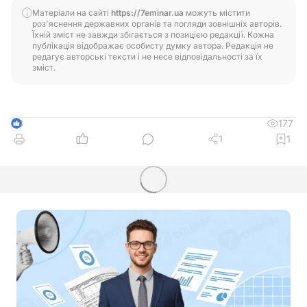
Матеріали на сайті
https://7eminar.ua
можуть містити
роз'яснення державних органів та погляди зовнішніх авторів.
Їхній зміст не завжди збігається з позицією редакції. Кожна
публікація відображає особисту думку автора. Редакція не
редагує авторські тексти і не несе відповідальності за їх
зміст.
177
3
1
1