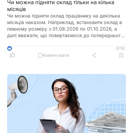
Чи можна підняти оклад тільки на кілька
місяців
Чи можна підняти оклад працівнику на декілька
місяців наказом. Наприклад, встановити оклад в
певному розміру з 01.08.2026 по 01.10.2026, а
далі вважати, що повертаємося до попереднього
розміру окладу?
10
4
Коментувати