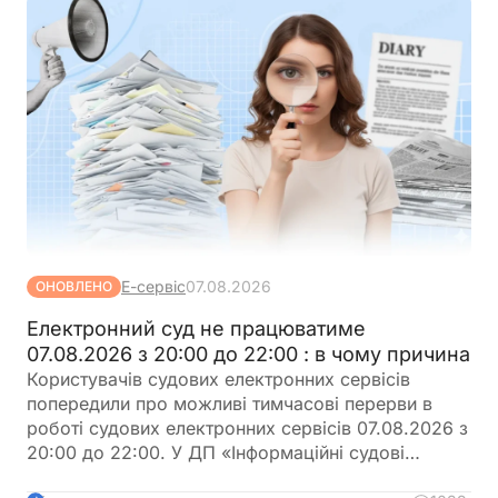
Е-сервіс
07.08.2026
ОНОВЛЕНО
Електронний суд не працюватиме
07.08.2026 з 20:00 до 22:00 : в чому причина
Користувачів судових електронних сервісів
попередили про можливі тимчасові перерви в
роботі судових електронних сервісів 07.08.2026 з
20:00 до 22:00. У ДП «Інформаційні судові
системи» просять врахувати цю інформацію під