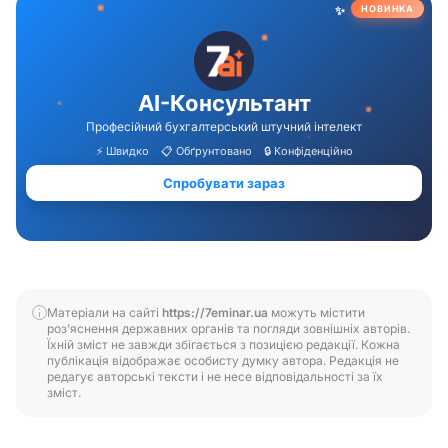
Матеріали на сайті
https://7eminar.ua
можуть містити
роз’яснення державних органів та погляди зовнішніх авторів.
Їхній зміст не завжди збігається з позицією редакції. Кожна
публікація відображає особисту думку автора. Редакція не
редагує авторські тексти і не несе відповідальності за їх
зміст.