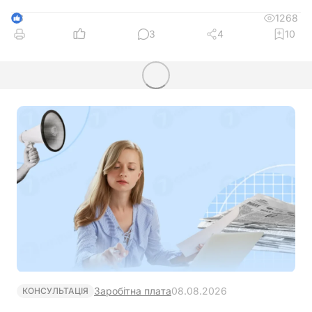
1268
3
3
4
10
Заробітна плата
08.08.2026
КОНСУЛЬТАЦІЯ