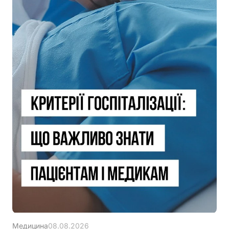
Медицина
08.08.2026