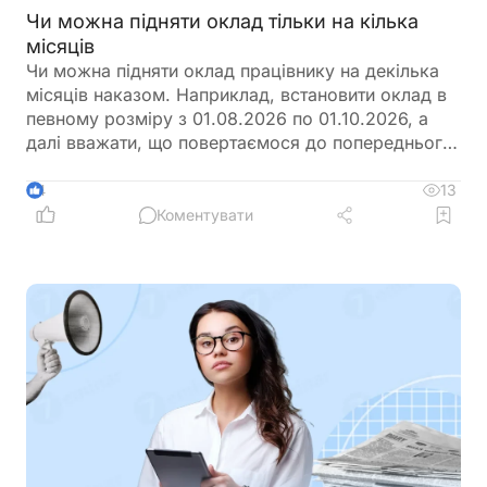
Чи можна підняти оклад тільки на кілька
місяців
Чи можна підняти оклад працівнику на декілька
місяців наказом. Наприклад, встановити оклад в
певному розміру з 01.08.2026 по 01.10.2026, а
далі вважати, що повертаємося до попереднього
розміру окладу?
13
4
Коментувати