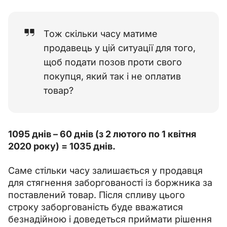
Тож скільки часу матиме
продавець у цій ситуації для того,
щоб подати позов проти свого
покупця, який так і не оплатив
товар?
1095 днів – 60 днів (з 2 лютого по 1 квітня 
2020 року) = 1035 днів.
Саме стільки часу залишається у продавця 
для стягнення заборгованості із боржника за 
поставлений товар. Після спливу цього 
строку заборгованість буде вважатися 
безнадійною і доведеться приймати рішення 