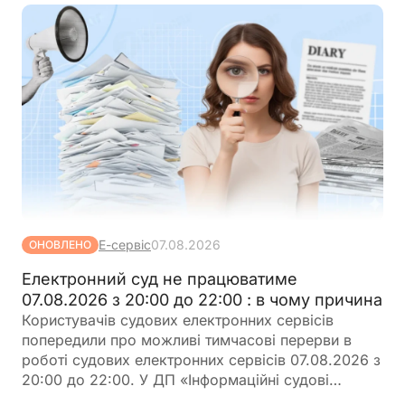
Е-сервіс
07.08.2026
ОНОВЛЕНО
Електронний суд не працюватиме
07.08.2026 з 20:00 до 22:00 : в чому причина
Користувачів судових електронних сервісів
попередили про можливі тимчасові перерви в
роботі судових електронних сервісів 07.08.2026 з
20:00 до 22:00. У ДП «Інформаційні судові
системи» просять врахувати цю інформацію під