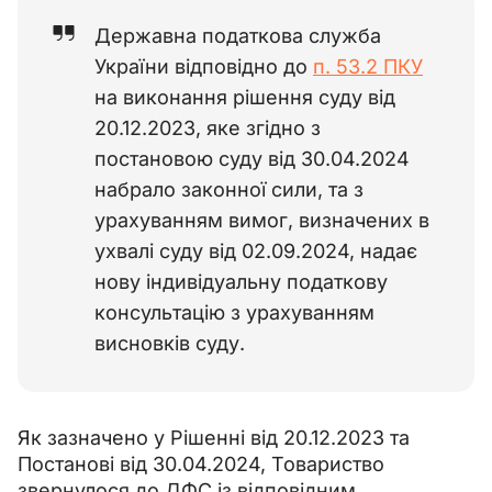
Державна податкова служба
України відповідно до
п. 53.2 ПКУ
на виконання рішення суду від
20.12.2023, яке згідно з
постановою суду від 30.04.2024
набрало законної сили, та з
урахуванням вимог, визначених в
ухвалі суду від 02.09.2024, надає
нову індивідуальну податкову
консультацію з урахуванням
висновків суду.
Як зазначено у Рішенні від 20.12.2023 та 
Постанові від 30.04.2024, Товариство 
звернулося до ДФС із відповідним 