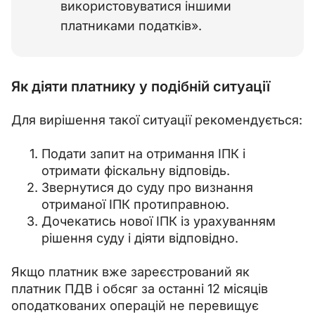
використовуватися іншими
платниками податків».
Як діяти платнику у подібній ситуації
Для вирішення такої ситуації рекомендується:
Подати запит на отримання ІПК і
отримати фіскальну відповідь.
Звернутися до суду про визнання
отриманої ІПК протиправною.
Дочекатись нової ІПК із урахуванням
рішення суду і діяти відповідно.
Якщо платник вже зареєстрований як 
платник ПДВ і обсяг за останні 12 місяців 
оподаткованих операцій не перевищує 