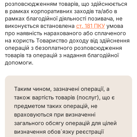
розповсюдженням товарів, що здійснюється 
в рамках корпоративних заходів та/або в 
рамках благодійної діяльності позивача, не 
виконується встановлена 
ст. 181 ПКУ
 умова 
про наявність нарахованого або сплаченого 
на користь Товариство доходу від здійснення 
операцій з безоплатного розповсюдження 
товарів та операцій з надання благодійної 
допомоги.
Таким чином, зазначені операції, а
також вартість товарів (послуг), що є
предметом таких операцій, не
враховуються при визначенні
загального обсягу операцій для цілей
визначення обов`язку реєстрації