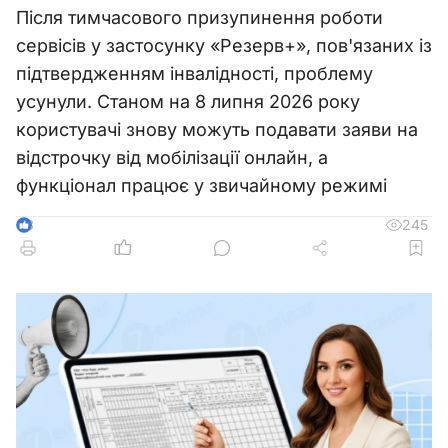
Після тимчасового призупинення роботи
сервісів у застосунку «Резерв+», пов'язаних із
підтвердженням інвалідності, проблему
усунули. Станом на 8 липня 2026 року
користувачі знову можуть подавати заяви на
відстрочку від мобілізації онлайн, а
функціонал працює у звичайному режимі
245
3