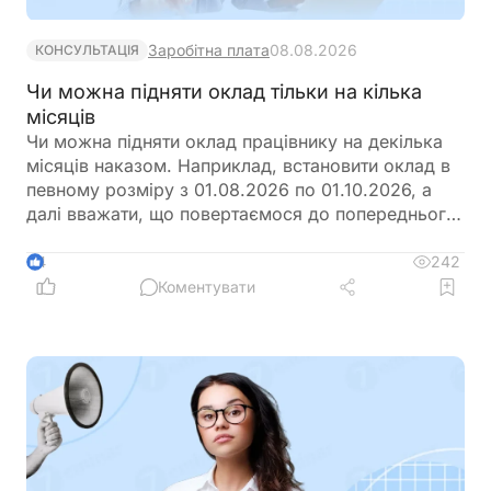
Заробітна плата
08.08.2026
КОНСУЛЬТАЦІЯ
Чи можна підняти оклад тільки на кілька
місяців
Чи можна підняти оклад працівнику на декілька
місяців наказом. Наприклад, встановити оклад в
певному розміру з 01.08.2026 по 01.10.2026, а
далі вважати, що повертаємося до попереднього
розміру окладу?
242
4
Коментувати