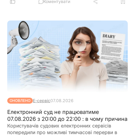
Коментувати
Е-сервіс
07.08.2026
ОНОВЛЕНО
Електронний суд не працюватиме
07.08.2026 з 20:00 до 22:00 : в чому причина
Користувачів судових електронних сервісів
попередили про можливі тимчасові перерви в