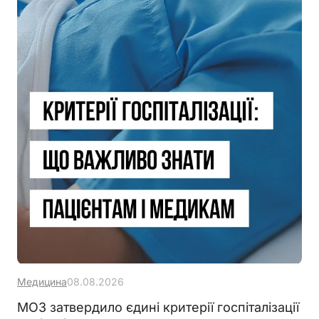
Медицина
08.08.2026
МОЗ затвердило єдині критерії госпіталізації