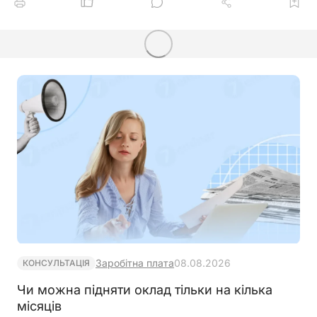
Заробітна плата
08.08.2026
КОНСУЛЬТАЦІЯ
Чи можна підняти оклад тільки на кілька
місяців