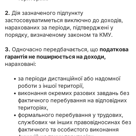
2.
 Дія зазначеного підпункту 
застосовуватиметься виключно до доходів, 
нарахованих за періоди, підтверджені у 
порядку, визначеному законом та КМУ.
3.
 Одночасно передбачається, що 
податкова 
гарантія не поширюється на доходи,
нараховані:
за періоди дистанційної або надомної
роботи з іншої території,
виконання окремих разових завдань без
фактичного перебування на відповідних
територіях,
формального перебування у трудових,
службових чи інших правовідносинах без
фактичного та особистого виконання