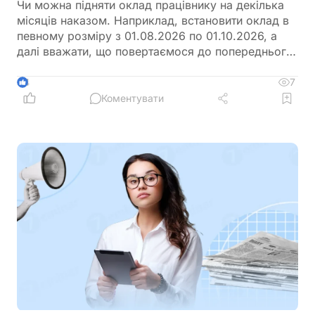
Чи можна підняти оклад працівнику на декілька
місяців наказом. Наприклад, встановити оклад в
певному розміру з 01.08.2026 по 01.10.2026, а
далі вважати, що повертаємося до попереднього
розміру окладу?
7
4
Коментувати