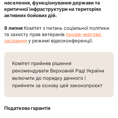
населення, функціонування держави та 
критичної інфраструктури на територіях 
активних бойових дій.
8 липня 
Комітет з питань соціальної політики 
та захисту прав ветеранів 
провів чергове 
засідання
 у режимі відеоконференції.
Комітет прийняв рішення
рекомендувати Верховній Раді України
включити до порядку денного і
прийняти за основу цей законопроєкт
Податкова гарантія