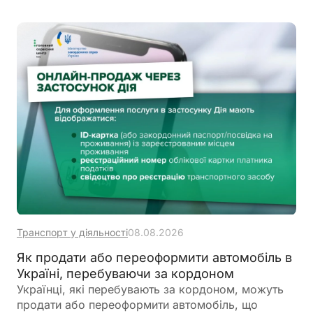
Транспорт у діяльності
08.08.2026
Як продати або переоформити автомобіль в
Україні, перебуваючи за кордоном
Українці, які перебувають за кордоном, можуть
продати або переоформити автомобіль, що