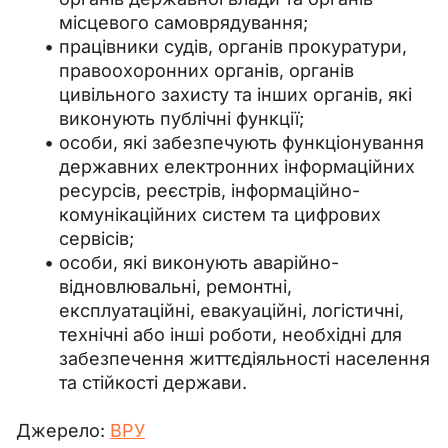
місцевого самоврядування;
працівники судів, органів прокуратури,
правоохоронних органів, органів
цивільного захисту та інших органів, які
виконують публічні функції;
особи, які забезпечують функціонування
державних електронних інформаційних
ресурсів, реєстрів, інформаційно-
комунікаційних систем та цифрових
сервісів;
особи, які виконують аварійно-
відновлювальні, ремонтні,
експлуатаційні, евакуаційні, логістичні,
технічні або інші роботи, необхідні для
забезпечення життєдіяльності населення
та стійкості держави.
Джерело: 
ВРУ