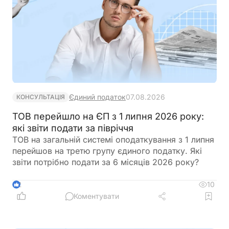
Єдиний податок
07.08.2026
КОНСУЛЬТАЦІЯ
ТОВ перейшло на ЄП з 1 липня 2026 року:
які звіти подати за півріччя
ТОВ на загальній системі оподаткування з 1 липня
перейшов на третю групу єдиного податку. Які
звіти потрібно подати за 6 місяців 2026 року?
10
2
Коментувати