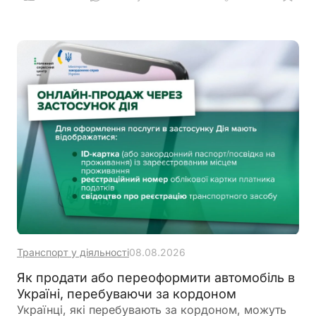
промінням
Транспорт у діяльності
08.08.2026
Як продати або переоформити автомобіль в
Україні, перебуваючи за кордоном
Українці, які перебувають за кордоном, можуть