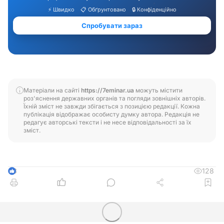
Матеріали на сайті
https://7eminar.ua
можуть містити
роз'яснення державних органів та погляди зовнішніх авторів.
Їхній зміст не завжди збігається з позицією редакції. Кожна
публікація відображає особисту думку автора. Редакція не
редагує авторські тексти і не несе відповідальності за їх
зміст.
128
3