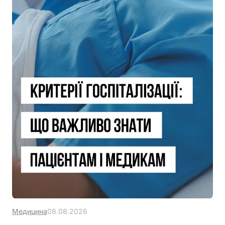
Медицина
08.08.2026