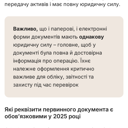
передачу активів і має повну юридичну силу.
Важливо,
 що і паперові, і електронні 
форми документів мають 
однакову 
юридичну силу – головне, щоб у 
документі була повна й достовірна 
інформація про операцію. Їхнє 
належне оформлення критично 
важливе для обліку, звітності та 
захисту під час перевірок
Які реквізити первинного документа є
обов’язковими у 2025 році