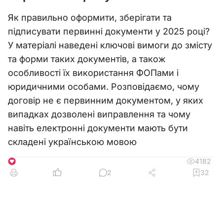
Як правильно оформити, зберігати та
підписувати первинні документи у 2025 році?
У матеріалі наведені ключові вимоги до змісту
та форми таких документів, а також
особливості їх використання ФОПами і
юридичними особами. Розповідаємо, чому
договір не є первинним документом, у яких
випадках дозволені виправлення та чому
навіть електронні документи мають бути
складені українською мовою
4182
1
2
32