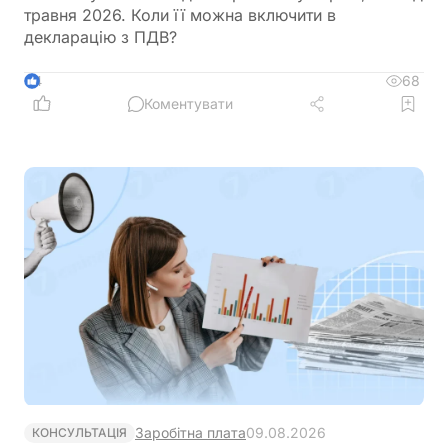
травня 2026. Коли її можна включити в
декларацію з ПДВ?
68
4
Коментувати
Заробітна плата
09.08.2026
КОНСУЛЬТАЦІЯ