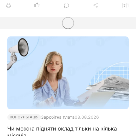
1
Заробітна плата
08.08.2026
КОНСУЛЬТАЦІЯ
Чи можна підняти оклад тільки на кілька
місяців