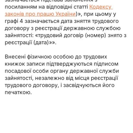
посиланням на відповідні статті 
Кодексу 
законів про працю України
)», при цьому у 
графі 4 зазначається дата зняття трудового 
договору з реєстрації державною службою 
зайнятості: «трудовий договір (номер) знято з 
реєстрації (дата)»».
Внесені фізичною особою до трудових 
книжок записи підтверджуються підписом 
посадової особи органу державної служби 
зайнятості, незалежно від місця реєстрації 
трудового договору, і засвідчуються його 
печаткою.