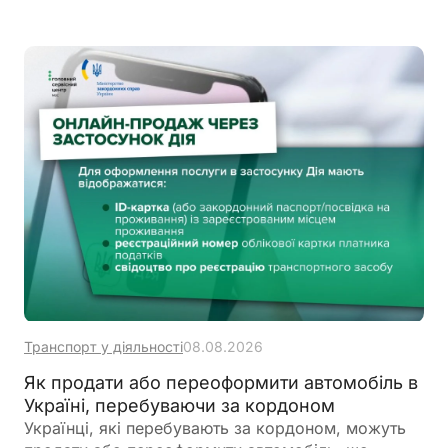
промінням
Транспорт у діяльності
08.08.2026
Як продати або переоформити автомобіль в
Україні, перебуваючи за кордоном
Українці, які перебувають за кордоном, можуть