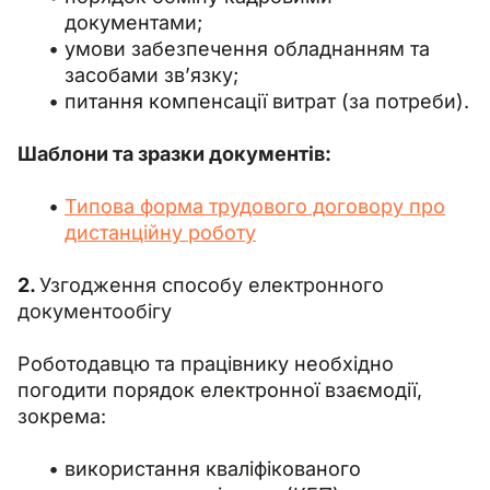
документами;
умови забезпечення обладнанням та
засобами зв’язку;
питання компенсації витрат (за потреби).
Шаблони та зразки документів:
Типова форма трудового договору про
дистанційну роботу
2. 
Узгодження способу електронного 
документообігу
Роботодавцю та працівнику необхідно 
погодити порядок електронної взаємодії, 
зокрема:
використання кваліфікованого