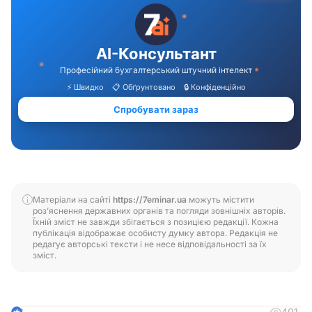
Матеріали на сайті
https://7eminar.ua
можуть містити
роз’яснення державних органів та погляди зовнішніх авторів.
Їхній зміст не завжди збігається з позицією редакції. Кожна
публікація відображає особисту думку автора. Редакція не
редагує авторські тексти і не несе відповідальності за їх
зміст.
401
3