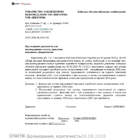
Бронювання, критичність
06.08.2026
СТАТТЯ