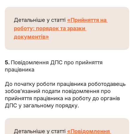
Детальніше у статті 
«Прийняття на 
роботу: порядок та зразки 
документів»
5. 
Повідомлення ДПС про прийняття 
працівника
До початку роботи працівника роботодавець 
зобов’язаний подати повідомлення про 
прийняття працівника на роботу до органів 
ДПС у загальному порядку.
Детальніше у статті 
«Повідомлення 