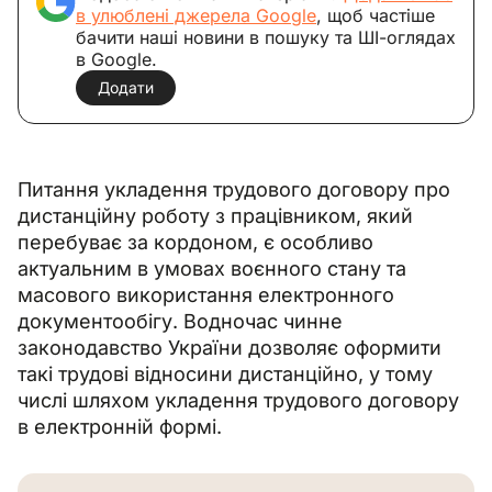
в улюблені джерела Google
, щоб частіше
бачити наші новини в пошуку та ШІ-оглядах
в Google.
Додати
Питання укладення трудового договору про 
дистанційну роботу з працівником, який 
перебуває за кордоном, є особливо 
актуальним в умовах воєнного стану та 
масового використання електронного 
документообігу. Водночас чинне 
законодавство України дозволяє оформити 
такі трудові відносини дистанційно, у тому 
числі шляхом укладення трудового договору 
в електронній формі.