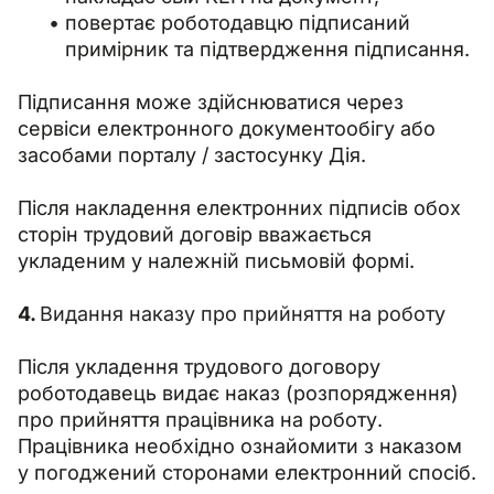
повертає роботодавцю підписаний
примірник та підтвердження підписання.
Підписання може здійснюватися через 
сервіси електронного документообігу або 
засобами порталу / застосунку Дія.
Після накладення електронних підписів обох 
сторін трудовий договір вважається 
укладеним у належній письмовій формі.
4. 
Видання наказу про прийняття на роботу
Після укладення трудового договору 
роботодавець видає наказ (розпорядження) 
про прийняття працівника на роботу. 
Працівника необхідно ознайомити з наказом 
у погоджений сторонами електронний спосіб.