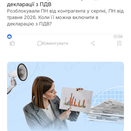
декларації з ПДВ
Розблокували ПН від контрагента у серпні, ПН від
травня 2026. Коли її можна включити в
декларацію з ПДВ?
56
4
Коментувати