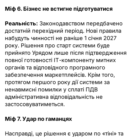
Міф 6. Бізнес не встигне підготуватися
Реальність:
 Законодавством передбачено 
достатній перехідний період. Нові правила 
набудуть чинності не раніше 1 січня 2027 
року. Рішення про старт системи буде 
прийнято Урядом лише після підтвердження 
повної готовності ІТ-компоненту митних 
органів та відповідного програмного 
забезпечення маркетплейсів. Крім того, 
протягом першого року дії системи за 
ненавмисні помилки у сплаті ПДВ 
адміністративна відповідальність не 
застосовуватиметься.
Міф 7. Удар по гаманцях
Насправді, це рішення є ударом по «тіні» та 