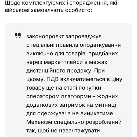
Щодо комплектуючих і спорядження, які 
військові замовляють особисто: 
законопроєкт запроваджує
спеціальні правила оподаткування
виключно для товарів, придбаних
через маркетплейси в межах
дистанційного продажу. При
цьому, ПДВ включатиметься в ціну
товару ще на етапі покупки
оператором платформи
–
жодних
додаткових затримок на митниці
для одержувача не виникатиме.
Механізм спеціально розроблений
так, щоб не навантажувати