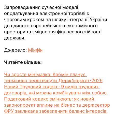
Запровадження сучасної моделі 
оподаткування електронної торгівлі є 
черговим кроком на шляху інтеграції України 
до єдиного європейського економічного 
простору та зміцнення фінансової стійкості 
держави.
Джерело: 
Мінфін
Читайте більше:
Чи зросте мінімалка: Кабмін планує 
терміново переглянути Держбюджет-2026
Новий Трудовий кодекс: 9 видів трудових 
договорів, які можна комбінувати між собою
Податковий кодекс змінюють: як новий 
законопроєкт вплине на бізнес та держсектор
ФРУ закликала забезпечити баланс інтересів 