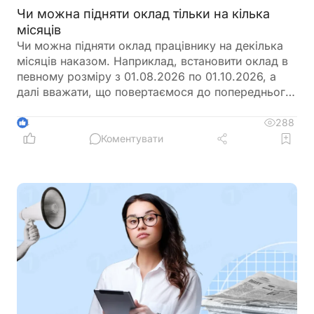
Чи можна підняти оклад тільки на кілька
місяців
Чи можна підняти оклад працівнику на декілька
місяців наказом. Наприклад, встановити оклад в
певному розміру з 01.08.2026 по 01.10.2026, а
далі вважати, що повертаємося до попереднього
розміру окладу?
288
4
Коментувати