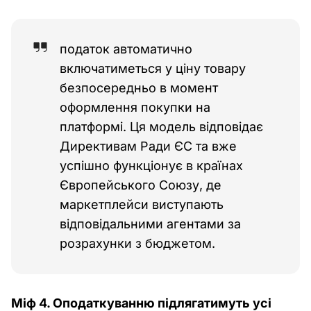
податок автоматично
включатиметься у ціну товару
безпосередньо в момент
оформлення покупки на
платформі. Ця модель відповідає
Директивам Ради ЄС та вже
успішно функціонує в країнах
Європейського Союзу, де
маркетплейси виступають
відповідальними агентами за
розрахунки з бюджетом.
Міф 4. Оподаткуванню підлягатимуть усі 