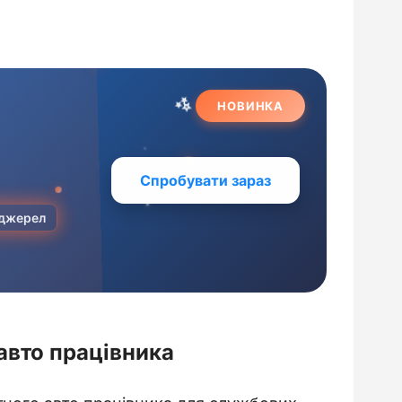
авто працівника