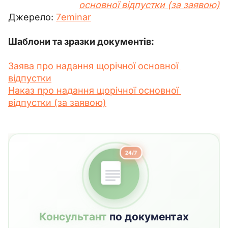
основної відпустки (за заявою)
Джерело: 
7eminar
Шаблони та зразки документів:
Заява про надання щорічної основної 
відпустки
Наказ про надання щорічної основної 
відпустки (за заявою)