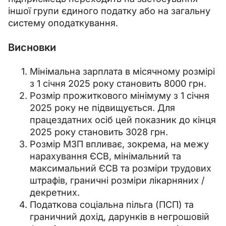
іншої групи єдиного податку або на загальну 
систему оподаткування.
Висновки
Мінімальна зарплата в місячному розмірі
з 1 січня 2025 року становить 8000 грн.
Розмір прожиткового мінімуму з 1 січня
2025 року не підвищується. Для
працездатних осіб цей показник до кінця
2025 року становить 3028 грн.
Розмір МЗП впливає, зокрема, на межу
нарахування ЄСВ, мінімальний та
максимальний ЄСВ та розміри трудових
штрафів, граничні розміри лікарняних /
декретних.
Податкова соціальна пільга (ПСП) та
граничний дохід, дарунків в негрошовій