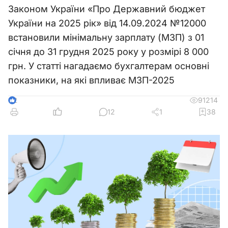
Законом України «Про Державний бюджет
України на 2025 рік» від 14.09.2024 №12000
встановили мінімальну зарплату (МЗП) з 01
січня до 31 грудня 2025 року у розмірі 8 000
грн. У статті нагадаємо бухгалтерам основні
показники, на які впливає МЗП-2025
91214
2
12
1
38