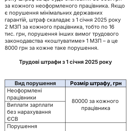
за кожного неоформленого працівника. Якщо 
є порушення мінімальних державних 
гарантій, штраф скаладає з 1 січня 2025 року 
2 МЗП за кожного працівника, тобто по 16 
тис. грн, порушення інших вимог трудового 
законодавства «коштуватиме» 1 МЗП – а це 
8000 грн за кожне таке порушення.
Трудові штрафи з 1 січня 2025 року
Вид порушення
Розмір штрафу, грн
Неоформлені 
працівники
80000 за кожного 
Виплати зарплати 
працівника
без нарахування 
ЄСВ
Порушення 