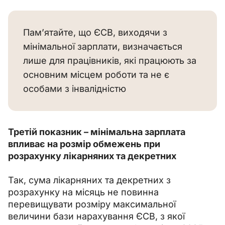
Пам’ятайте, що ЄСВ, виходячи з
мінімальної зарплати, визначається
лише для працівників, які працюють за
основним місцем роботи та не є
особами з інвалідністю
Третій показник 
–
 мінімальна зарплата 
впливає на розмір обмежень при 
розрахунку лікарняних та декретних
Так, сума лікарняних та декретних з 
розрахунку на місяць не повинна 
перевищувати розміру максимальної 
величини бази нарахування ЄСВ, з якої 