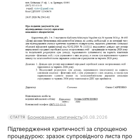
Бронювання, критичність
06.08.2026
СТАТТЯ
Підтвердження критичності за спрощеною
процедурою: зразок супровідного листа про