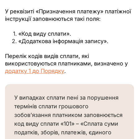
У реквізиті «Призначення платежу» платіжної 
інструкції заповнюються такі поля:
«Код виду сплати».
«Додаткова інформація запису».
Перелік кодів видів сплати, які 
використовуються платниками, визначено у 
додатку 1 до Порядку
.
У випадках сплати пені за порушення
термінів сплати грошового
зобов’язання платником заповнюється
код виду сплати «101» – «Сплата суми
податків, зборів, платежів, єдиного