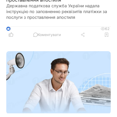
Державна податкова служба України надала
інструкцію по заповненню реквізитів платіжки за
послуги з проставлення апостиля
62
2
Коментувати