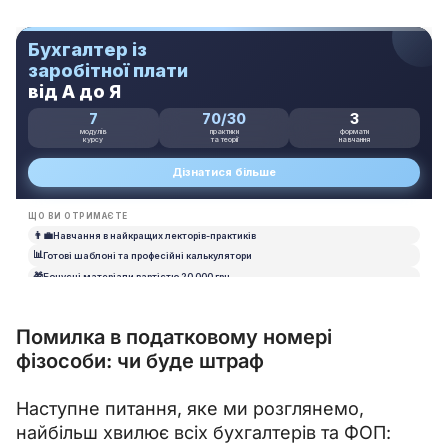
Помилка в податковому номері
фізособи: чи буде штраф
Наступне питання, яке ми розглянемо, 
найбільш хвилює всіх бухгалтерів та ФОП: