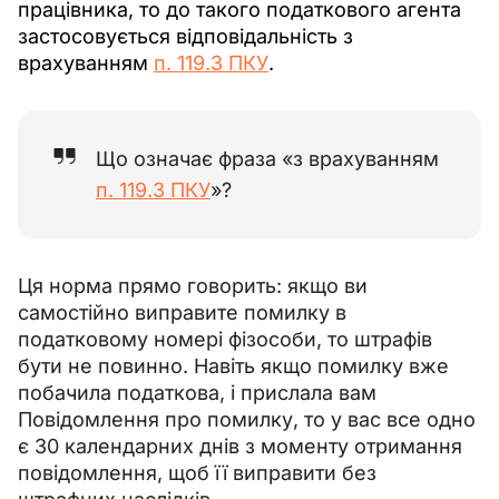
працівника, то до такого податкового агента 
застосовується відповідальність з 
врахуванням 
п. 119.3 ПКУ
. 
Що означає фраза «з врахуванням
п. 119.3 ПКУ
»?
Ця норма прямо говорить: якщо ви 
самостійно виправите помилку в 
податковому номері фізособи, то штрафів 
бути не повинно. Навіть якщо помилку вже 
побачила податкова, і прислала вам 
Повідомлення про помилку, то у вас все одно 
є 30 календарних днів з моменту отримання 
повідомлення, щоб її виправити без 