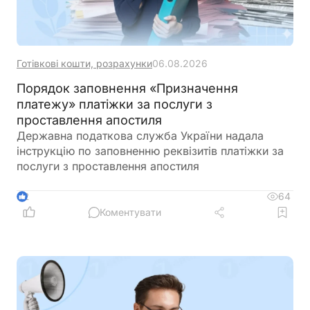
Готівкові кошти, розрахунки
06.08.2026
Порядок заповнення «Призначення
платежу» платіжки за послуги з
проставлення апостиля
Державна податкова служба України надала
інструкцію по заповненню реквізитів платіжки за
послуги з проставлення апостиля
64
2
Коментувати