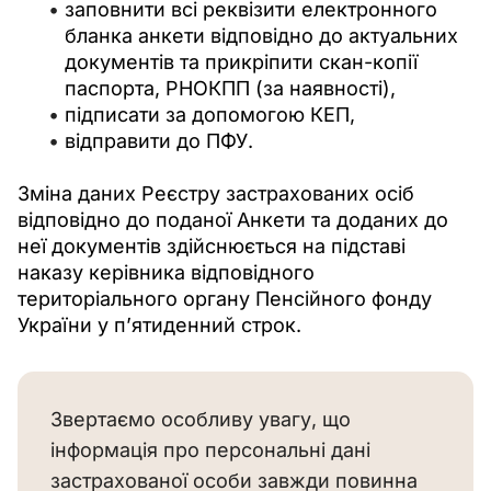
заповнити всі реквізити електронного
бланка анкети відповідно до актуальних
документів та прикріпити скан-копії
паспорта, РНОКПП (за наявності),
підписати за допомогою КЕП,
відправити до ПФУ.
Зміна даних Реєстру застрахованих осіб 
відповідно до поданої Анкети та доданих до 
неї документів здійснюється на підставі 
наказу керівника відповідного 
територіального органу Пенсійного фонду 
України у п’ятиденний строк.
Звертаємо особливу увагу, що
інформація про персональні дані
застрахованої особи завжди повинна