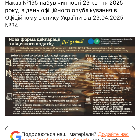
Наказ №195 
набув чинності 29 квітня 2025 
року, в день офіційного опублікування в 
Офіційному віснику України від 29.04.2025 
№34.
Подобаються наші матеріали?
Додайте нас