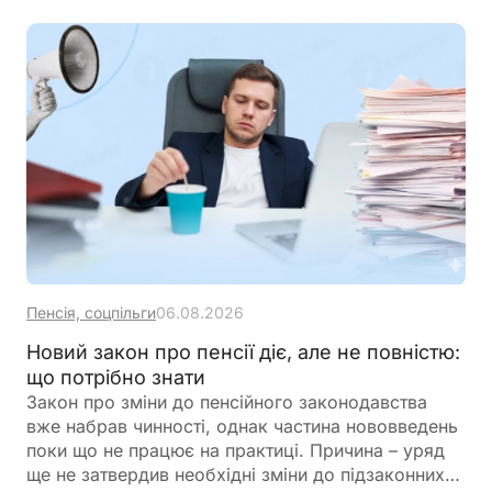
Пенсія, соцпільги
06.08.2026
Новий закон про пенсії діє, але не повністю:
що потрібно знати
Закон про зміни до пенсійного законодавства
вже набрав чинності, однак частина нововведень
поки що не працює на практиці. Причина – уряд
ще не затвердив необхідні зміни до підзаконних