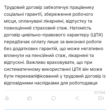
Трудовий договір забезпечує працівнику
соціальні гарантії, збереження робочого
місця, оплачувані лікарняні, відпустку та
повноцінний страховий стаж. Натомість
договір цивільно–правового характеру (ЦПХ)
передбачає оплату лише за виконані роботи
без додаткових гарантій, що може негативно
вплинути на пенсійний стаж, лікарняні та
відпускні. Важливо враховувати, що при
систематичному використанні ЦПХ він може
бути перекваліфікований у трудовий договір із
відповідними наслідками для роботодавця
1144
3