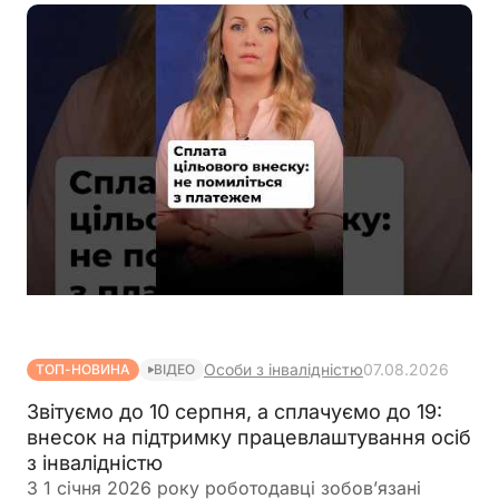
Особи з інвалідністю
07.08.2026
ТОП-НОВИНА
ВІДЕО
Звітуємо до 10 серпня, а сплачуємо до 19:
внесок на підтримку працевлаштування осіб
з інвалідністю
З 1 січня 2026 року роботодавці зобов’язані