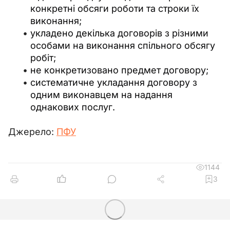
конкретні обсяги роботи та строки їх
виконання;
укладено декілька договорів з різними
особами на виконання спільного обсягу
робіт;
не конкретизовано предмет договору;
систематичне укладання договору з
одним виконавцем на надання
однакових послуг.
Джерело: 
ПФУ
1144
3