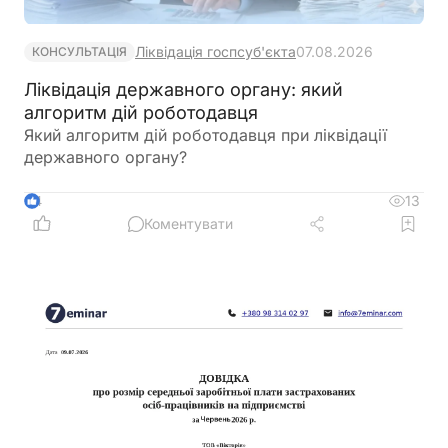
Ліквідація госпсуб'єкта
07.08.2026
КОНСУЛЬТАЦІЯ
Ліквідація державного органу: який
алгоритм дій роботодавця
Який алгоритм дій роботодавця при ліквідації
державного органу?
13
4
Коментувати