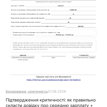
Бронювання, критичність
07.08.2026
Підтвердження критичності: як правильно
скласти довідку про середню зарплату +