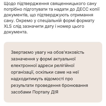
Щодо підтвердження священницького сану 
потрібно підготувати та надати до ДЕСС копії 
документів, що підтверджують отримання 
сану. Окремо у спеціальній формі формату 
XLS слід зазначити дату і номер цього 
документа.
Звертаємо увагу на обов’язковість
зазначення у формі актуальної
електронної адреси релігійної
організації, оскільки саме на неї
надходитимуть відомості про
результати проведення бронювання
засобами Порталу ДІЯ