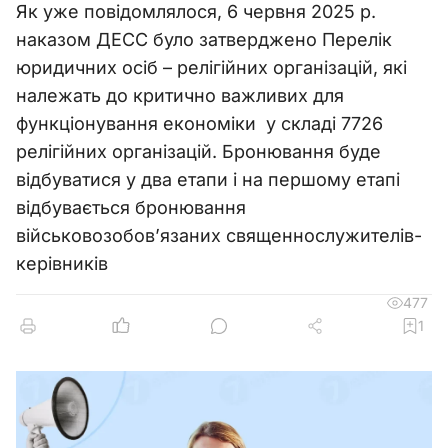
Як уже повідомлялося, 6 червня 2025 р.
наказом ДЕСС було затверджено Перелік
юридичних осіб – релігійних організацій, які
належать до критично важливих для
функціонування економіки у складі 7726
релігійних організацій. Бронювання буде
відбуватися у два етапи і на першому етапі
відбувається бронювання
військовозобов’язаних священнослужителів-
керівників
477
1