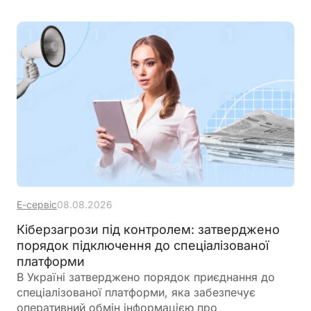
Е-сервіс
08.08.2026
Кіберзагрози під контролем: затверджено
порядок підключення до спеціалізованої
платформи
В Україні затверджено порядок приєднання до
спеціалізованої платформи, яка забезпечує
оперативний обмін інформацією про