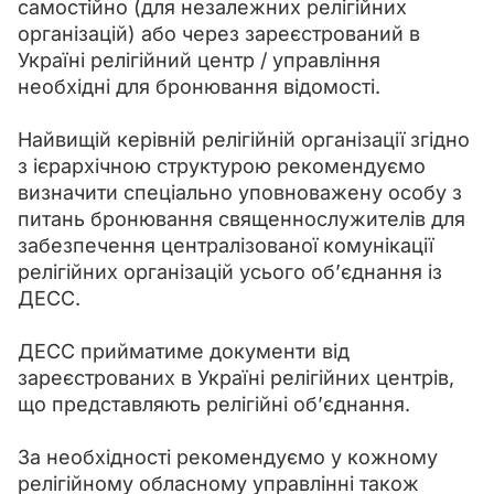
самостійно (для незалежних релігійних 
організацій) або через зареєстрований в 
Україні релігійний центр / управління 
необхідні для бронювання відомості.
Найвищій керівній релігійній організації згідно 
з ієрархічною структурою рекомендуємо 
визначити спеціально уповноважену особу з 
питань бронювання священнослужителів для 
забезпечення централізованої комунікації 
релігійних організацій усього об’єднання із 
ДЕСС. 
ДЕСС прийматиме документи від 
зареєстрованих в Україні релігійних центрів, 
що представляють релігійні об’єднання.
За необхідності рекомендуємо у кожному 
релігійному обласному управлінні також 