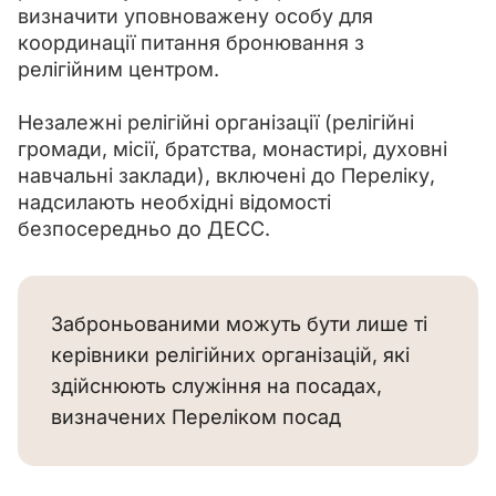
визначити уповноважену особу для 
координації питання бронювання з 
релігійним центром.
Незалежні релігійні організації (релігійні 
громади, місії, братства, монастирі, духовні 
навчальні заклади), включені до Переліку, 
надсилають необхідні відомості 
безпосередньо до ДЕСС.
Заброньованими можуть бути лише ті
керівники релігійних організацій, які
здійснюють служіння на посадах,
визначених Переліком посад