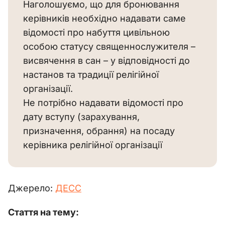
Наголошуємо, що для бронювання
керівників необхідно надавати саме
відомості про набуття цивільною
особою статусу священнослужителя –
висвячення в сан – у відповідності до
настанов та традиції релігійної
організації.
Не потрібно надавати відомості про
дату вступу (зарахування,
призначення, обрання) на посаду
керівника релігійної організації
Джерело: 
ДЕСС
Стаття на тему: