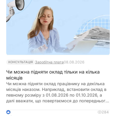
Заробітна плата
08.08.2026
КОНСУЛЬТАЦІЯ
Чи можна підняти оклад тільки на кілька
місяців
Чи можна підняти оклад працівнику на декілька
місяців наказом. Наприклад, встановити оклад в
певному розміру з 01.08.2026 по 01.10.2026, а
далі вважати, що повертаємося до попереднього
розміру окладу?
284
4