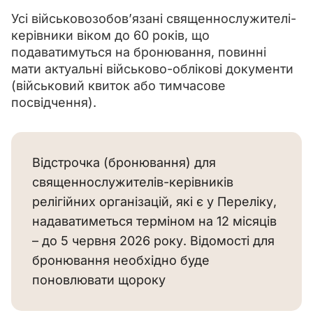
Усі військовозобов’язані священнослужителі-
керівники віком до 60 років, що 
подаватимуться на бронювання, повинні 
мати актуальні військово-облікові документи 
(військовий квиток або тимчасове 
посвідчення).
Відстрочка (бронювання) для
священнослужителів-керівників
релігійних організацій, які є у Переліку,
надаватиметься терміном на 12 місяців
– до 5 червня 2026 року. Відомості для
бронювання необхідно буде
поновлювати щороку