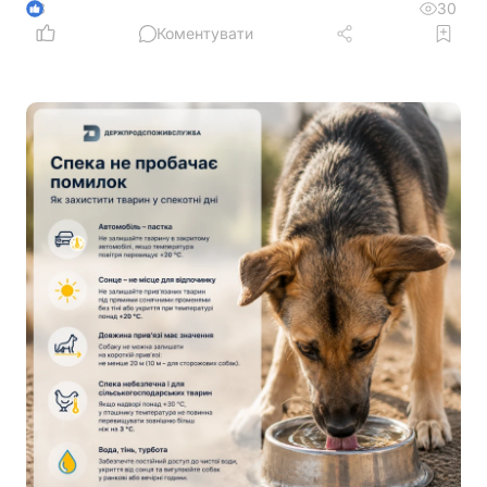
30
3
Коментувати