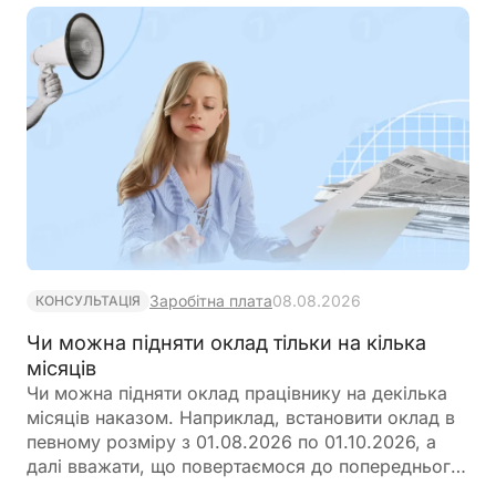
Заробітна плата
08.08.2026
КОНСУЛЬТАЦІЯ
Чи можна підняти оклад тільки на кілька
місяців
Чи можна підняти оклад працівнику на декілька
місяців наказом. Наприклад, встановити оклад в
певному розміру з 01.08.2026 по 01.10.2026, а
далі вважати, що повертаємося до попереднього
розміру окладу?