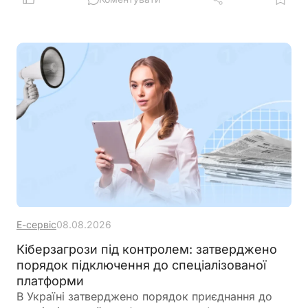
Е-сервіс
08.08.2026
Кіберзагрози під контролем: затверджено
порядок підключення до спеціалізованої
платформи
В Україні затверджено порядок приєднання до