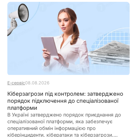
Е-сервіс
08.08.2026
Кіберзагрози під контролем: затверджено
порядок підключення до спеціалізованої
платформи
В Україні затверджено порядок приєднання до
спеціалізованої платформи, яка забезпечує
оперативний обмін інформацією про
кіберінциденти, кібератаки та кіберзагрози.