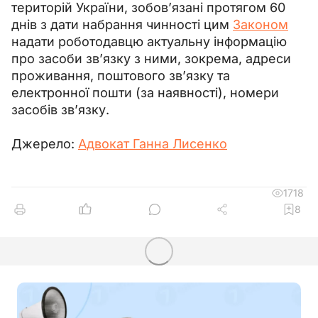
територій України, зобов’язані протягом 60 
днів з дати набрання чинності цим 
Законом
надати роботодавцю актуальну інформацію 
про засоби зв’язку з ними, зокрема, адреси 
проживання, поштового зв’язку та 
електронної пошти (за наявності), номери 
засобів зв’язку.
Джерело: 
Адвокат Ганна Лисенко
1718
8