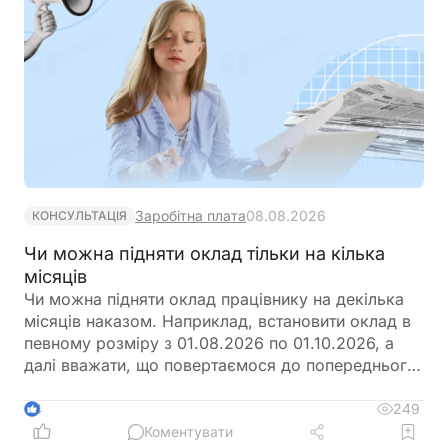
Заробітна плата
08.08.2026
КОНСУЛЬТАЦІЯ
Чи можна підняти оклад тільки на кілька
місяців
Чи можна підняти оклад працівнику на декілька
місяців наказом. Наприклад, встановити оклад в
певному розміру з 01.08.2026 по 01.10.2026, а
далі вважати, що повертаємося до попереднього
розміру окладу?
249
4
Коментувати