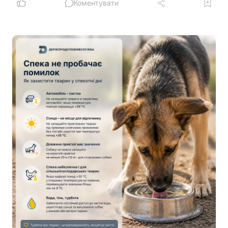
Коментувати