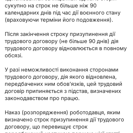
сукупно на строк не більше ніж 90 
календарних днів під час дії воєнного стану 
(враховуючи терміни його подовження).
Після закінчення строку призупинення дії 
трудового договору (не більше 90 днів) дія 
трудового договору відновлюється в повному 
обсязі.
У разі неможливості виконання сторонами 
трудового договору, дія якого відновлена, 
передбачених ним обов’язків, цей трудовий 
договір припиняється з підстав, визначених 
законодавством про працю.
Наказ (розпорядження) роботодавця, яким 
визначено строк призупинення дії трудового 
договору, що перевищує строк 