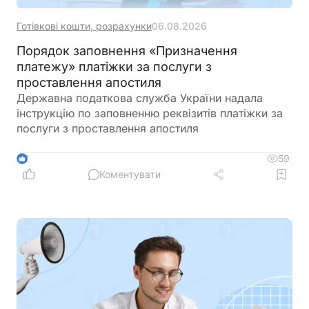
Готівкові кошти, розрахунки
06.08.2026
Порядок заповнення «Призначення
платежу» платіжки за послуги з
проставлення апостиля
Державна податкова служба України надала
інструкцію по заповненню реквізитів платіжки за
послуги з проставлення апостиля
59
2
Коментувати