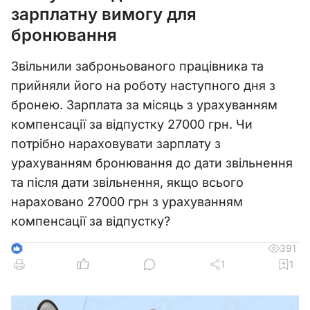
зарплатну вимогу для
бронювання
Звільнили заброньованого працівника та
прийняли його на роботу наступного дня з
бронею. Зарплата за місяць з урахуванням
компенсації за відпустку 27000 грн. Чи
потрібно нараховувати зарплату з
урахуванням бронювання до дати звільнення
та після дати звільнення, якщо всього
нараховано 27000 грн з урахуванням
компенсації за відпустку?
391
3
1
1