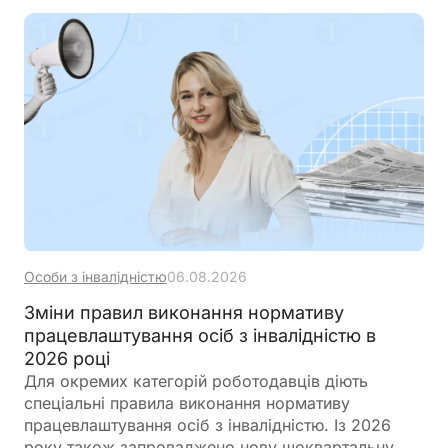
Особи з інвалідністю
06.08.2026
Зміни правил виконання нормативу
працевлаштування осіб з інвалідністю в
2026 році
Для окремих категорій роботодавців діють
спеціальні правила виконання нормативу
працевлаштування осіб з інвалідністю. Із 2026
року також запроваджено нову щоквартальну