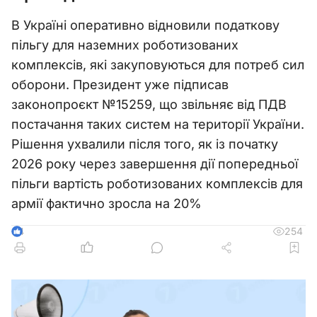
В Україні оперативно відновили податкову
пільгу для наземних роботизованих
комплексів, які закуповуються для потреб сил
оборони. Президент уже підписав
законопроєкт №15259, що звільняє від ПДВ
постачання таких систем на території України.
Рішення ухвалили після того, як із початку
2026 року через завершення дії попередньої
пільги вартість роботизованих комплексів для
армії фактично зросла на 20%
254
4