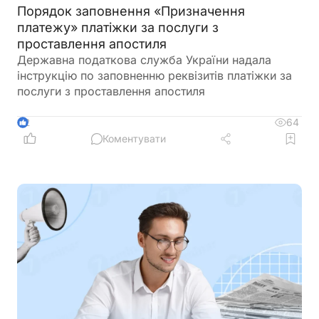
Порядок заповнення «Призначення
платежу» платіжки за послуги з
проставлення апостиля
Державна податкова служба України надала
інструкцію по заповненню реквізитів платіжки за
послуги з проставлення апостиля
64
2
Коментувати