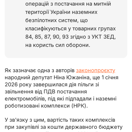
операцій з постачання на митній
території України наземних
безпілотних систем, що
класифікуються у товарних групах
84, 85, 87, 90, 93 згідно з УКТ ЗЕД,
на користь сил оборони.
Як зазначає одна з авторів 
законопроєкту
народний депутат Ніна Южаніна, ще 1 січня 
2026 року завершилася дія пільги зі 
звільнення від ПДВ постачання 
електромобілів, під які підпадали і наземні 
роботизовані комплекси (НРК).
У зв'язку з цим, вартість таких комплексів 
при закупівлі за кошти державного бюджету 