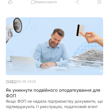
Коментувати
ПДФО
06.08.2026
Як уникнути подвійного оподаткування для
ФОП
Якщо ФОП не надала підприємству документи, що
підтверджують її реєстрацію, податковий агент