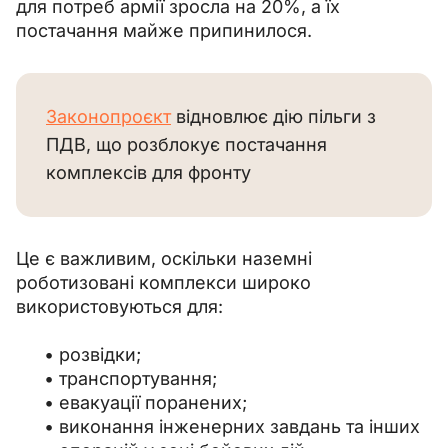
для потреб армії зросла на 20%, а їх 
постачання майже припинилося.
Законопроєкт
 відновлює дію пільги з 
ПДВ, що розблокує постачання 
комплексів для фронту
Це є важливим, оскільки наземні 
роботизовані комплекси широко 
використовуються для:
розвідки;
транспортування;
евакуації поранених;
виконання інженерних завдань та інших