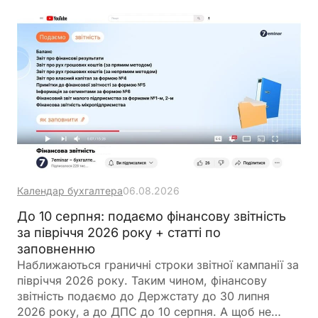
Календар бухгалтера
06.08.2026
До 10 серпня: подаємо фінансову звітність
за півріччя 2026 року + статті по
заповненню
Наближаються граничні строки звітної кампанії за
півріччя 2026 року. Таким чином, фінансову
звітність подаємо до Держстату до 30 липня
2026 року, а до ДПС до 10 серпня. А щоб не