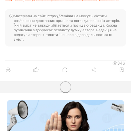
Матеріали на сайті
https://7eminar.ua
можуть містити
роз’яснення державних органів та погляди зовнішніх авторів.
Їхній зміст не завжди збігається з позицією редакції. Кожна
публікація відображає особисту думку автора. Редакція не
редагує авторські тексти і не несе відповідальності за їх
зміст.
346