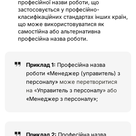
професійної назви роботи, що
застосовується у професійно-
класифікаційних стандартах інших країн,
що може використовуватися як
самостійна або альтернативна
професійна назва роботи.
Приклад 1:
Професійна назва
роботи «Менеджер (управитель) з
персоналу»
може перетворитися
на «
Управитель з персоналу
» або
«Менеджер з персоналу»;
Приклад 2:
Професійна назва