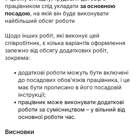
працівником слід укладати 
за основною 
посадою
, на якій він буде виконувати 
найбільший обсяг роботи
Щодо інших робіт, які виконує цей 
співробітник, є кілька варіантів оформлення 
залежно від обсягу додаткових робіт, 
зокрема:
додаткові роботи можуть бути включені
до посадових обов'язків працівника, і це
має бути прописано в його посадовій
інструкції;
працівник може виконувати додаткові
роботи за сумісництвом – у вільний від
основної роботи час.
Висновки