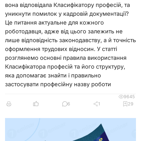
вона відповідала Класифікатору професій, та
уникнути помилок у кадровій документації?
Це питання актуальне для кожного
роботодавця, адже від цього залежить не
лише відповідність законодавству, а й точність
оформлення трудових відносин. У статті
розглянемо основні правила використання
Класифікатора професій та його структуру,
яка допомагає знайти і правильно
застосувати професійну назву роботи
9645
6
1
29