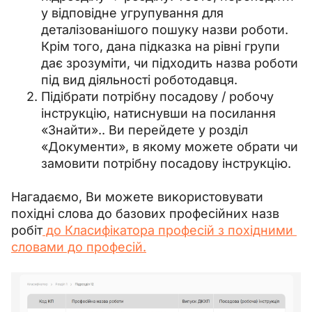
у відповідне угрупування для
деталізованішого пошуку назви роботи.
Крім того, дана підказка на рівні групи
дає зрозуміти, чи підходить назва роботи
під вид діяльності роботодавця.
Підібрати потрібну посадову / робочу
інструкцію, натиснувши на посилання
«Знайти».. Ви перейдете у розділ
«Документи», в якому можете обрати чи
замовити потрібну посадову інструкцію.
Нагадаємо, Ви можете використовувати 
похідні слова до базових професійних назв 
робіт
 до Класифікатора професій з похідними 
словами до професій.