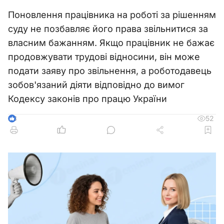
Поновлення працівника на роботі за рішенням
суду не позбавляє його права звільнитися за
власним бажанням. Якщо працівник не бажає
продовжувати трудові відносини, він може
подати заяву про звільнення, а роботодавець
зобов'язаний діяти відповідно до вимог
Кодексу законів про працю України
52
3