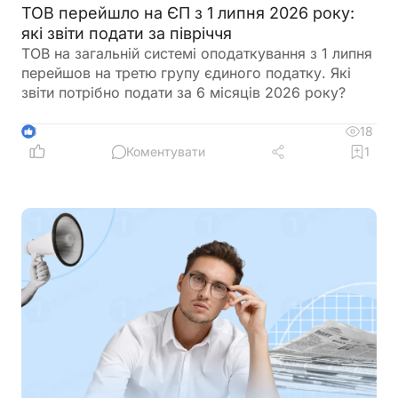
ТОВ перейшло на ЄП з 1 липня 2026 року:
які звіти подати за півріччя
ТОВ на загальній системі оподаткування з 1 липня
перейшов на третю групу єдиного податку. Які
звіти потрібно подати за 6 місяців 2026 року?
18
3
Коментувати
1