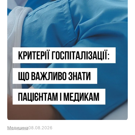
Медицина
08.08.2026