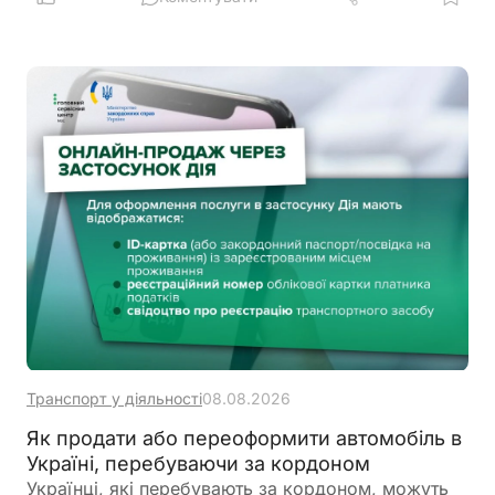
промінням
Транспорт у діяльності
08.08.2026
Як продати або переоформити автомобіль в
Україні, перебуваючи за кордоном
Українці, які перебувають за кордоном, можуть