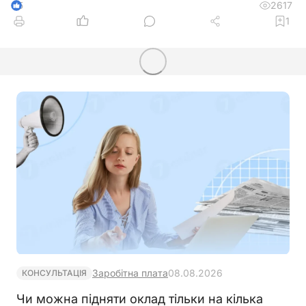
2617
5
1
Заробітна плата
08.08.2026
КОНСУЛЬТАЦІЯ
Чи можна підняти оклад тільки на кілька