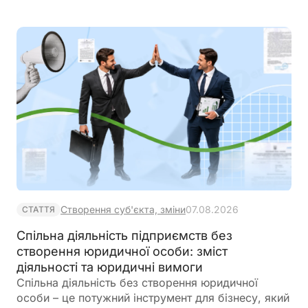
Створення суб'єкта, зміни
07.08.2026
СТАТТЯ
Спільна діяльність підприємств без
створення юридичної особи: зміст
діяльності та юридичні вимоги
Спільна діяльність без створення юридичної
особи – це потужний інструмент для бізнесу, який