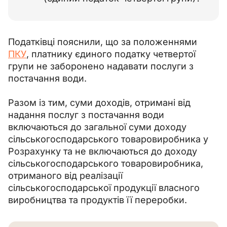
Податківці пояснили, що за положеннями 
ПКУ
, платнику єдиного податку четвертої 
групи не заборонено надавати послуги з 
постачання води.
Разом із тим, суми доходів, отримані від 
надання послуг з постачання води 
включаються до загальної суми доходу 
сільськогосподарського товаровиробника у 
Розрахунку та не включаються до доходу 
сільськогосподарського товаровиробника, 
отриманого від реалізації 
сільськогосподарської продукції власного 
виробництва та продуктів її переробки.