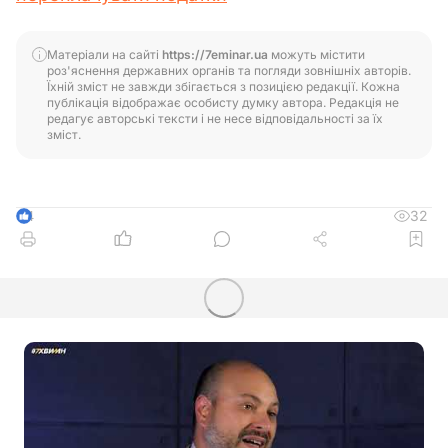
Матеріали на сайті
https://7eminar.ua
можуть містити
роз'яснення державних органів та погляди зовнішніх авторів.
Їхній зміст не завжди збігається з позицією редакції. Кожна
публікація відображає особисту думку автора. Редакція не
редагує авторські тексти і не несе відповідальності за їх
зміст.
32
4