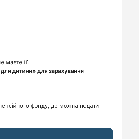
 маєте її.
 для дитини» для зарахування
пенсійного фонду, де можна подати 