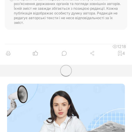
роз’яснення державних органів та погляди зовнішніх авторів.
Їхній зміст не завжди збігається з позицією редакції. Кожна
публікація відображає особисту думку автора. Редакція не
редагує авторські тексти і не несе відповідальності за їх
зміст.
1218
4