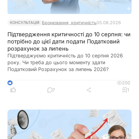
Бронювання, критичність
05.08.2026
КОНСУЛЬТАЦІЯ
Підтвердження критичності до 10 серпня: чи
потрібно до цієї дати подати Податковий
розрахунок за липень
Підтверджуємо критичність до 10 серпня 2026
року. Чи треба до цього моменту здати
Податковий Розрахунок за липень 2026?
200
5
7
1