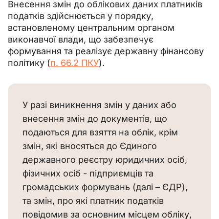
Внесення змін до облікових даних платників 
податків здійснюється у порядку, 
встановленому центральним органом 
виконавчої влади, що забезпечує 
формування та реалізує державну фінансову 
політику (
п. 66.2 ПКУ
).
У разі виникнення змін у даних або 
внесення змін до документів, що 
подаються для взяття на облік, крім 
змін, які вносяться до Єдиного 
державного реєстру юридичних осіб, 
фізичних осіб - підприємців та 
громадських формувань (далі – ЄДР), 
та змін, про які платник податків 
повідомив за основним місцем обліку, 