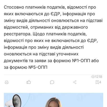
Стосовно платників податків, відомості про
яких включаються до ЄДР, інформація про
зміну видів діяльності оновлюється на підставі
відомостей, отриманих від державного
реєстратора. Щодо платників податків,
відомості про яких не включаються до ЄДР,
інформація про зміну видів діяльності
оновлюється на підставі уточнених
документів та заяви за формою №1-ОПП або
за формою №5-ОПП
1218
4