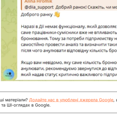
ші матеріали?
Додайте нас в улюблені джерела Google
,
 та ШІ-оглядах в Google.