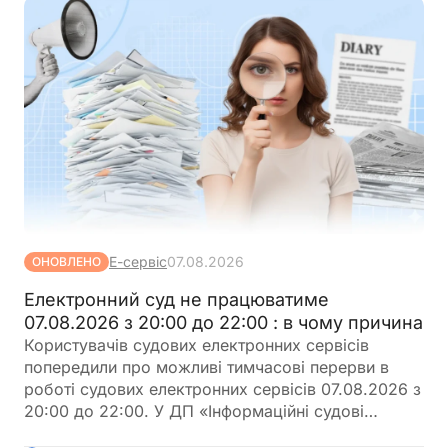
Е-сервіс
07.08.2026
ОНОВЛЕНО
Електронний суд не працюватиме
07.08.2026 з 20:00 до 22:00 : в чому причина
Користувачів судових електронних сервісів
попередили про можливі тимчасові перерви в
роботі судових електронних сервісів 07.08.2026 з
20:00 до 22:00. У ДП «Інформаційні судові
системи» просять врахувати цю інформацію під