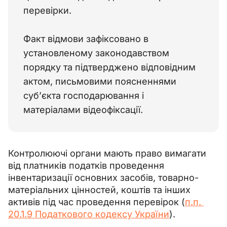
перевірки.
Факт відмови зафіксовано в 
установленому законодавством 
порядку та підтверджено відповідним 
актом, письмовими поясненнями 
суб’єкта господарювання і 
матеріалами відеофіксації.
Контролюючі органи мають право вимагати 
від платників податків проведення 
інвентаризації основних засобів, товарно-
матеріальних цінностей, коштів та інших 
активів під час проведення перевірок (
п.п. 
20.1.9 Податкового кодексу України
).