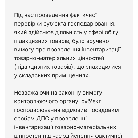
Під час проведення фактичної 
перевірки суб’єкта господарювання, 
який здійснює діяльність у сфері обігу 
підакцизних товарів, було вручено 
вимогу про проведення інвентаризації 
товарно-матеріальних цінностей 
(підакцизних товарів), що знаходилися 
у складських приміщеннях.
Незважаючи на законну вимогу 
контролюючого органу, суб’єкт 
господарювання відмовив посадовим 
особам ДПС у проведенні 
інвентаризації товарно-матеріальних 
цінностей під час здійснення фактичної 