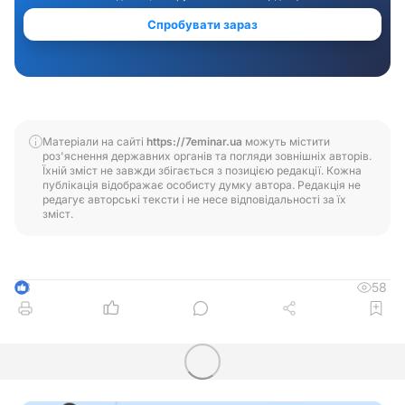
Матеріали на сайті
https://7eminar.ua
можуть містити
роз'яснення державних органів та погляди зовнішніх авторів.
Їхній зміст не завжди збігається з позицією редакції. Кожна
публікація відображає особисту думку автора. Редакція не
редагує авторські тексти і не несе відповідальності за їх
зміст.
58
3