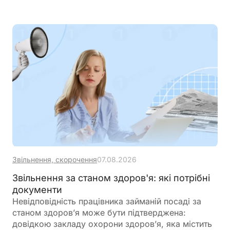
Звільнення, скорочення
07.08.2026
Звільнення за станом здоров'я: які потрібні
документи
Невідповідність працівника займаній посаді за
станом здоров’я може бути підтверджена:
довідкою закладу охорони здоров’я, яка містить