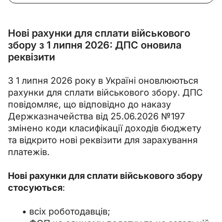
Нові рахунки для сплати військового
збору з 1 липня 2026: ДПС оновила
реквізити
З 1 липня 2026 року в Україні оновлюються 
рахунки для сплати військового збору. ДПС 
повідомляє, що відповідно до наказу 
Держказначейства від 25.06.2026 №197 
змінено коди класифікації доходів бюджету 
та відкрито нові реквізити для зарахування 
платежів.
Нові рахунки для сплати військового збору 
стосуються
:
всіх роботодавців;