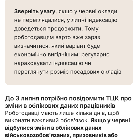
Зверніть увагу
, якщо у червні оклади 
не переглядалися, у липні індексацію 
доведеться продовжити. Тому 
роботодавцям варто вже зараз 
визначитися, який варіант буде 
економічно вигіднішим: регулярно 
нараховувати індексацію чи 
переглянути розмір посадових окладів
До 3 липня потрібно повідомити ТЦК про
зміни в облікових даних працівників
Роботодавці мають лише кілька днів, щоб 
виконати важливий обов'язок. 
Якщо у червні 
відбулися зміни в облікових даних 
військовозобов'язаних, призовників або 