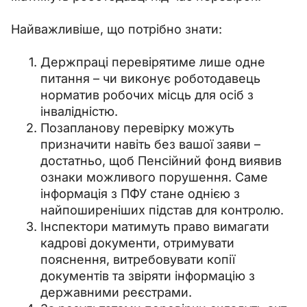
Найважливіше, що потрібно знати:
Держпраці перевірятиме лише одне
питання – чи виконує роботодавець
норматив робочих місць для осіб з
інвалідністю.
Позапланову перевірку можуть
призначити навіть без вашої заяви –
достатньо, щоб Пенсійний фонд виявив
ознаки можливого порушення. Саме
інформація з ПФУ стане однією з
найпоширеніших підстав для контролю.
Інспектори матимуть право вимагати
кадрові документи, отримувати
пояснення, витребовувати копії
документів та звіряти інформацію з
державними реєстрами.