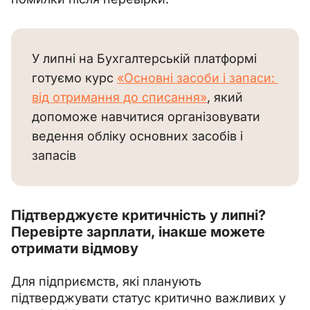
У липні на Бухгалтерській платформі 
готуємо курс 
«Основні засоби і запаси: 
від отримання до списання»
, який 
допоможе навчитися організовувати 
ведення обліку основних засобів і 
запасів
Підтверджуєте критичність у липні?
Перевірте зарплати, інакше можете
отримати відмову
Для підприємств, які планують 
підтверджувати статус критично важливих у 