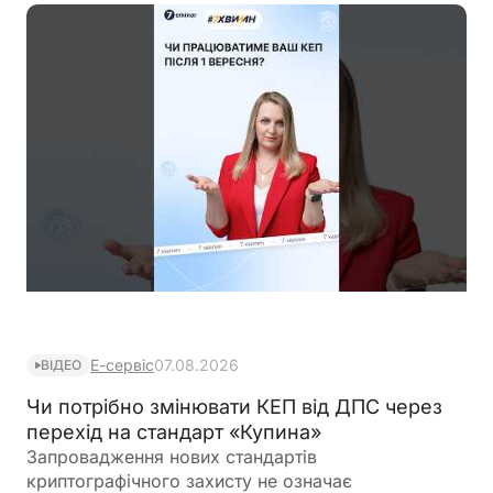
Е-сервіс
07.08.2026
ВІДЕО
Чи потрібно змінювати КЕП від ДПС через
перехід на стандарт «Купина»
Запровадження нових стандартів
криптографічного захисту не означає