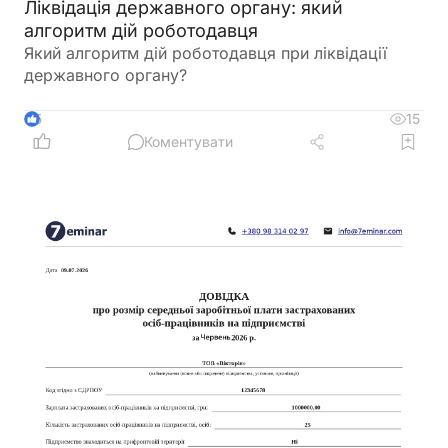
Ліквідація державного органу: який
алгоритм дій роботодавця
Який алгоритм дій роботодавця при ліквідації
державного органу?
15
5
Коментувати