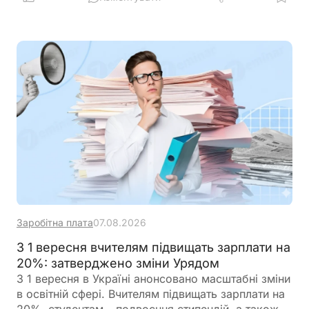
Заробітна плата
07.08.2026
З 1 вересня вчителям підвищать зарплати на
20%: затверджено зміни Урядом
З 1 вересня в Україні анонсовано масштабні зміни
в освітній сфері. Вчителям підвищать зарплати на