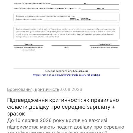
Бронювання, критичність
07.08.2026
Підтвердження критичності: як правильно
скласти довідку про середню зарплату +
зразок
До 10 серпня 2026 року критично важливі
підприємства мають подати довідку про середню