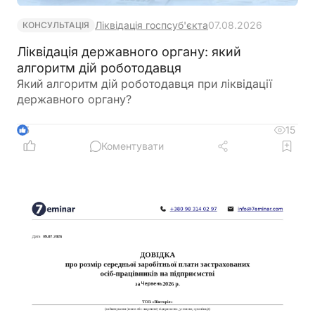
Ліквідація госпсуб'єкта
07.08.2026
КОНСУЛЬТАЦІЯ
Ліквідація державного органу: який
алгоритм дій роботодавця
Який алгоритм дій роботодавця при ліквідації
державного органу?
15
5
Коментувати