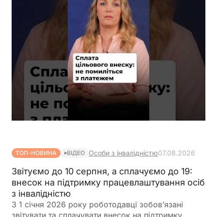
Особи з інвалідністю
07.08.2026
ТОП-НОВИНА
ВІДЕО
Звітуємо до 10 серпня, а сплачуємо до 19:
внесок на підтримку працевлаштування осіб
з інвалідністю
З 1 січня 2026 року роботодавці зобов’язані
звітувати та сплачувати внесок на підтримку