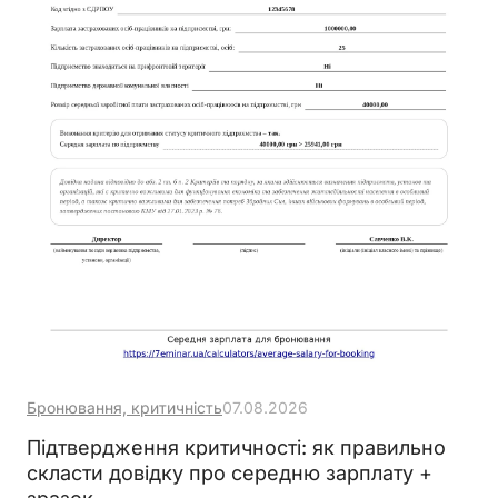
Бронювання, критичність
07.08.2026
Підтвердження критичності: як правильно
скласти довідку про середню зарплату +