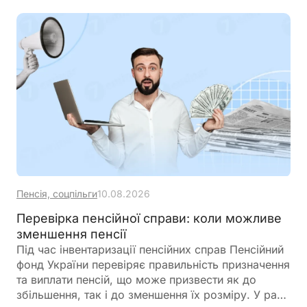
Пенсія, соцпільги
10.08.2026
Перевірка пенсійної справи: коли можливе
зменшення пенсії
Під час інвентаризації пенсійних справ Пенсійний
фонд України перевіряє правильність призначення
та виплати пенсій, що може призвести як до
збільшення, так і до зменшення їх розміру. У разі