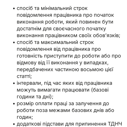
спосіб та мінімальний строк
повідомлення працівника про початок
виконання роботи, який повинен бути
достатнім для своєчасного початку
виконання працівником своїх обов’язків;
спосіб та максимальний строк
повідомлення від працівника про
готовність приступити до роботи або про
відмову від її виконання у випадках,
передбачених частиною восьмою цієї
статті;
інтервали, під час яких від працівника
можуть вимагати працювати (базові
години та дні);
розмір оплати праці за залучення до
роботи поза межами базових днів або
годин;
додаткові підстави для припинення ТДНЧ