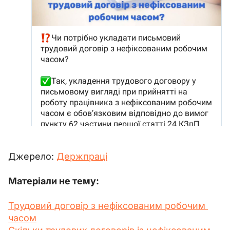
Джерело: 
Держпраці
Матеріали не тему:
Трудовий договір з нефіксованим робочим 
часом