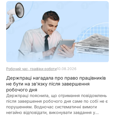
Робочий час, графіки роботи
10.08.2026
Держпраці нагадала про право працівників
не бути на зв'язку після завершення
робочого дня
Держпраці пояснила, що отримання повідомлень
після завершення робочого дня саме по собі не є
порушенням. Водночас систематичні вимоги
негайно відповідати, виконувати завдання у