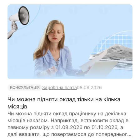
Заробітна плата
08.08.2026
КОНСУЛЬТАЦІЯ
Чи можна підняти оклад тільки на кілька
місяців
Чи можна підняти оклад працівнику на декілька
місяців наказом. Наприклад, встановити оклад в
певному розміру з 01.08.2026 по 01.10.2026, а
далі вважати, що повертаємося до попереднього