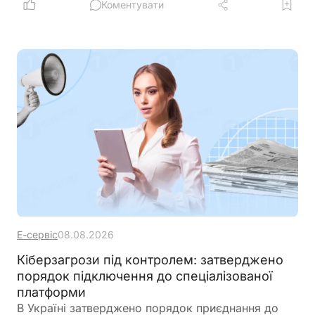
Коментувати
Е-сервіс
08.08.2026
Кіберзагрози під контролем: затверджено
порядок підключення до спеціалізованої
платформи
В Україні затверджено порядок приєднання до