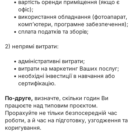
вартість оренди приміщення (якщо є
офіс);
використання обладнання (фотоапарат,
комп’ютери, програмне забезпечення);
сплата податків та зборів;
2) непрямі витрати:
адміністративні витрати;
витрати на маркетинг Ваших послуг;
необхідні інвестиції в навчання або
сертифікацію.
По-друге,
 визначте, скільки годин Ви 
працюєте над типовим проєктом. 
Прорахуйте не тільки безпосередній час 
роботи, а й час на підготовку, узгодження та 
коригування.