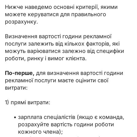
Нижче наведемо основні критерії, якими 
можете керуватися для правильного 
розрахунку.
Визначення вартості години рекламної 
послуги залежить від кількох факторів, які 
можуть варіюватися залежно від специфіки 
роботи, ринку і вимог клієнта.
По-перше,
 для визначення вартості години 
рекламної послуги маєте оцінити свої 
витрати:
1) прямі витрати:
зарплата спеціалістів (якщо є команда,
розрахуйте вартість години роботи
кожного члена);