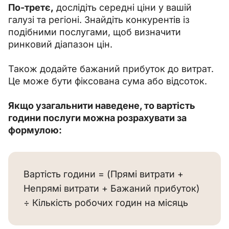
По-третє,
 дослідіть середні ціни у вашій 
галузі та регіоні. Знайдіть конкурентів із 
подібними послугами, щоб визначити 
ринковий діапазон цін.
Також додайте бажаний прибуток до витрат. 
Це може бути фіксована сума або відсоток.
Якщо узагальнити наведене, то вартість 
години послуги можна розрахувати за 
формулою:
Вартість години = (Прямі витрати + 
Непрямі витрати + Бажаний прибуток) 
÷ Кількість робочих годин на місяць