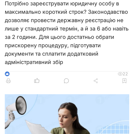
Потрібно зареєструвати юридичну особу в
максимально короткий строк? Законодавство
дозволяє провести державну реєстрацію не
лише у стандартний термін, а й за 6 або навіть
за 2 години. Для цього достатньо обрати
прискорену процедуру, підготувати
документи та сплатити додатковий
адміністративний збір
22
1