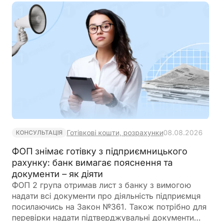
Готівкові кошти, розрахунки
08.08.2026
КОНСУЛЬТАЦІЯ
ФОП знімає готівку з підприємницького
рахунку: банк вимагає пояснення та
документи – як діяти
ФОП 2 група отримав лист з банку з вимогою
надати всі документи про діяльність підприємця
посилаючись на Закон №361. Також потрібно для
перевірки надати підтверджувальні документи