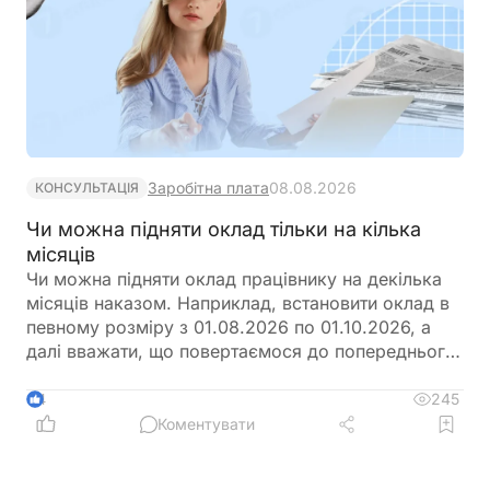
Заробітна плата
08.08.2026
КОНСУЛЬТАЦІЯ
Чи можна підняти оклад тільки на кілька
місяців
Чи можна підняти оклад працівнику на декілька
місяців наказом. Наприклад, встановити оклад в
певному розміру з 01.08.2026 по 01.10.2026, а
далі вважати, що повертаємося до попереднього
розміру окладу?
245
4
Коментувати