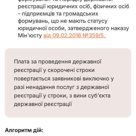
реєстрації юридичних осіб, фізичних осіб
- підприємців та громадських
формувань, що не мають статусу
юридичної особи, затвердженого наказу
Мін'юсту
від 09.02.2016 №359/5.
Плата за проведення державної
реєстрації у скорочені строки
повертається заявникові виключно у
разі ненадання послуг з державної
реєстрації у строки, з вини суб’єкта
державної реєстрації
Алгоритм дій: