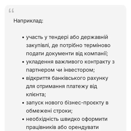
Наприклад: 
участь у тендері або державній
закупівлі, де потрібно терміново
подати документи від компанії;
укладення важливого контракту з
партнером чи інвестором;
відкриття банківського рахунку
для отримання платежу від
клієнта;
запуск нового бізнес-проєкту в
обмежені строки;
необхідність швидко оформити
працівників або орендувати