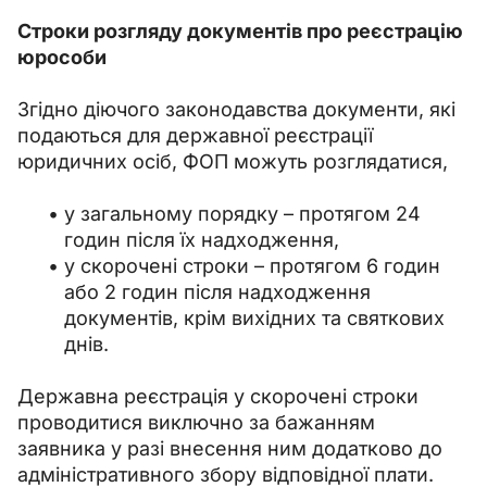
Строки розгляду документів про реєстрацію 
юрособи
Згідно діючого законодавства документи, які 
подаються для державної реєстрації 
юридичних осіб, ФОП можуть розглядатися, 
у загальному порядку – протягом 24
годин після їх надходження,
у скорочені строки – протягом 6 годин
або 2 годин після надходження
документів, крім вихідних та святкових
днів.
Державна реєстрація у скорочені строки 
проводитися виключно за бажанням 
заявника у разі внесення ним додатково до 
адміністративного збору відповідної плати.