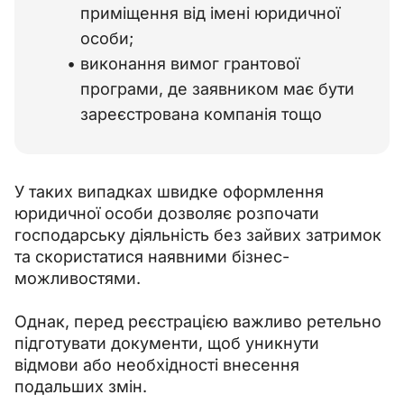
приміщення від імені юридичної
особи;
виконання вимог грантової
програми, де заявником має бути
зареєстрована компанія тощо
У таких випадках швидке оформлення 
юридичної особи дозволяє розпочати 
господарську діяльність без зайвих затримок 
та скористатися наявними бізнес-
можливостями.
Однак, перед реєстрацією важливо ретельно 
підготувати документи, щоб уникнути 
відмови або необхідності внесення 
подальших змін.