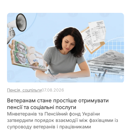
Пенсія, соцпільги
07.08.2026
Ветеранам стане простіше отримувати
пенсії та соціальні послуги
Мінветеранів та Пенсійний фонд України
затвердили порядок взаємодії між фахівцями із
супроводу ветеранів і працівниками