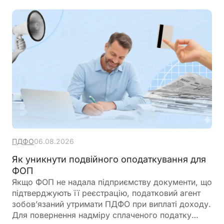
ПДФО
06.08.2026
Як уникнути подвійного оподаткування для
ФОП
Якщо ФОП не надала підприємству документи, що
підтверджують її реєстрацію, податковий агент
зобов’язаний утримати ПДФО при виплаті доходу.
Для повернення надміру сплаченого податку