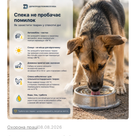
Охорона праці
08.08.2026