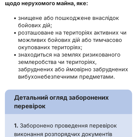
щодо нерухомого майна, яке:
знищене або пошкоджене внаслідок
бойових дій;
розташоване на територіях активних чи
можливих бойових дій або тимчасово
окупованих територіях;
знаходиться на землях ризикованого
землеробства чи територіях,
забруднених або ймовірно забруднених
вибухонебезпечними предметами.
Детальний огляд заборонених
перевірок
1.
 Заборонено проведення перевірок 
виконання розпорядчих документів 