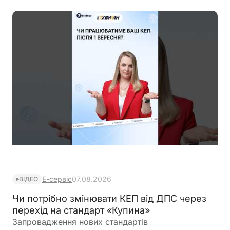
Е-сервіс
07.08.2026
ВІДЕО
Чи потрібно змінювати КЕП від ДПС через
перехід на стандарт «Купина»
Запровадження нових стандартів