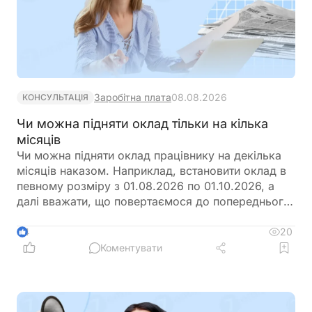
Заробітна плата
08.08.2026
КОНСУЛЬТАЦІЯ
Чи можна підняти оклад тільки на кілька
місяців
Чи можна підняти оклад працівнику на декілька
місяців наказом. Наприклад, встановити оклад в
певному розміру з 01.08.2026 по 01.10.2026, а
далі вважати, що повертаємося до попереднього
розміру окладу?
20
4
Коментувати