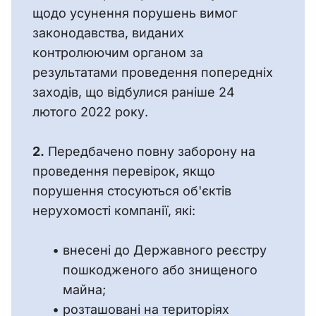
щодо усунення порушень вимог 
законодавства, виданих 
контролюючим органом за 
результатами проведення попередніх 
заходів, що відбулися раніше 24 
лютого 2022 року.
2.
 Передбачено повну заборону на 
проведення перевірок, якщо 
порушення стосуються об'єктів 
нерухомості компанії, які: 
внесені до Державного реєстру
пошкодженого або знищеного
майна;
розташовані на територіях