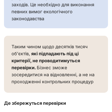
заходів. Це необхідно для виконання 
певних вимог екологічного 
законодавства
Таким чином щодо десятків тисяч 
об'єктів, 
які підпадають під ці 
критерії, не проводитимуться 
перевірки. 
Бізнес зможе 
зосередитися на відновленні, а не на 
проходженні контрольних процедур
Де збережуться перевірки