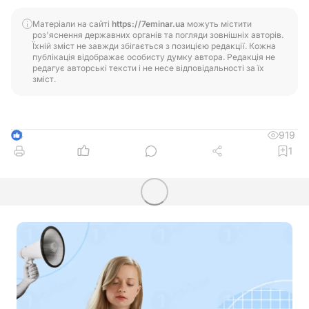
Матеріали на сайті
https://7eminar.ua
можуть містити
роз'яснення державних органів та погляди зовнішніх авторів.
Їхній зміст не завжди збігається з позицією редакції. Кожна
публікація відображає особисту думку автора. Редакція не
редагує авторські тексти і не несе відповідальності за їх
зміст.
919
4
1