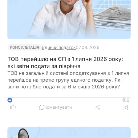
Єдиний податок
07.08.2026
КОНСУЛЬТАЦІЯ
ТОВ перейшло на ЄП з 1 липня 2026 року:
які звіти подати за півріччя
ТОВ на загальній системі оподаткування з 1 липня
перейшов на третю групу єдиного податку. Які
звіти потрібно подати за 6 місяців 2026 року?
6
1
Коментувати