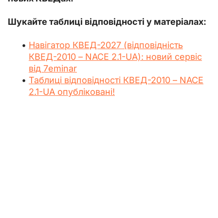
Шукайте таблиці відповідності у матеріалах:
Навігатор КВЕД-2027 (відповідність
КВЕД-2010 – NACE 2.1-UA): новий сервіс
від 7eminar
Таблиці відповідності КВЕД-2010 – NACE
2.1-UA опубліковані!