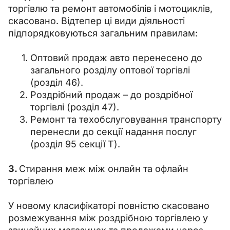
торгівлю та ремонт автомобілів і мотоциклів, 
скасовано. Відтепер ці види діяльності 
підпорядковуються загальним правилам:
Оптовий продаж авто перенесено до
загального розділу оптової торгівлі
(розділ 46).
Роздрібний продаж – до роздрібної
торгівлі (розділ 47).
Ремонт та техобслуговування транспорту
перенесли до секції надання послуг
(розділ 95 секції Т).
3. 
Стирання меж між онлайн та офлайн 
торгівлею
У новому класифікаторі повністю скасовано 
розмежування між роздрібною торгівлею у 