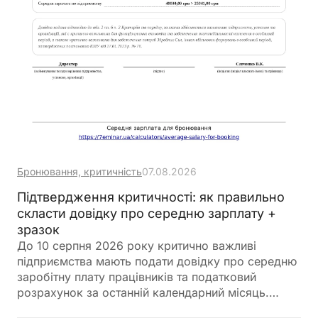
Бронювання, критичність
07.08.2026
Підтвердження критичності: як правильно
скласти довідку про середню зарплату +
зразок
До 10 серпня 2026 року критично важливі
підприємства мають подати довідку про середню
заробітну плату працівників та податковий
розрахунок за останній календарний місяць.
Саме довідка підтверджує виконання одного з