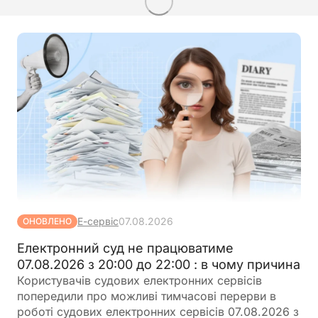
Е-сервіс
07.08.2026
ОНОВЛЕНО
Електронний суд не працюватиме
07.08.2026 з 20:00 до 22:00 : в чому причина
Користувачів судових електронних сервісів
попередили про можливі тимчасові перерви в
роботі судових електронних сервісів 07.08.2026 з